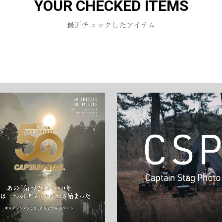
YOUR CHECKED ITEMS
お買い物を続ける
カートへ進む
最近チェックしたアイテム