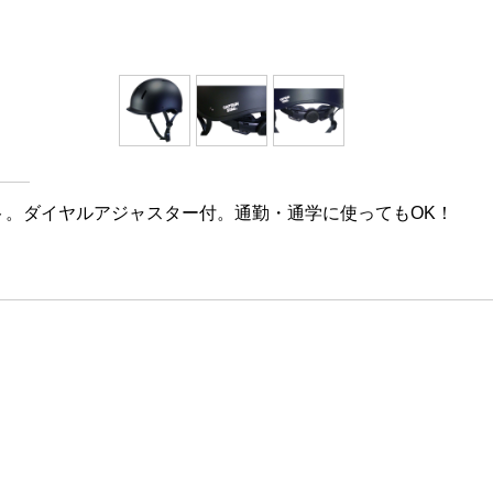
ット。ダイヤルアジャスター付。通勤・通学に使ってもOK！