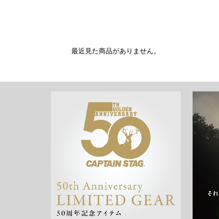
最近見た商品がありません。