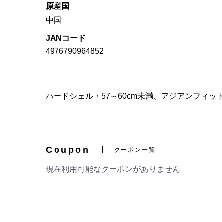
原産国
中国
JANコード
4976790964852
ハードシェル・57～60cm未満、アジアンフィ
Coupon
クーポン一覧
現在利用可能なクーポンがありません