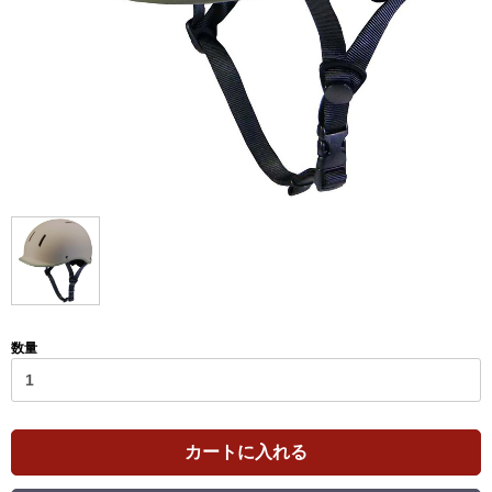
数量
カートに入れる