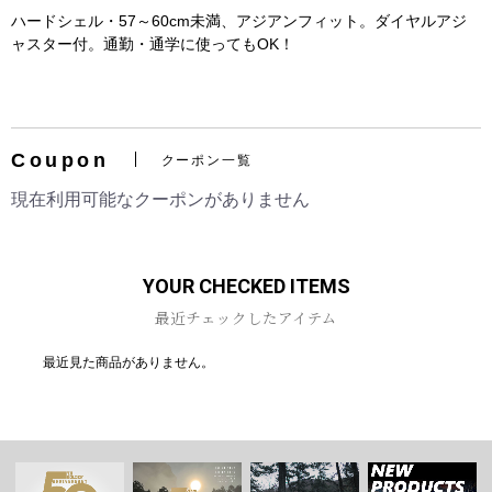
ハードシェル・57～60cm未満、アジアンフィット。ダイヤルアジ
ャスター付。通勤・通学に使ってもOK！
お買い物を続ける
カートへ進む
Coupon
クーポン一覧
現在利用可能なクーポンがありません
YOUR CHECKED ITEMS
最近チェックしたアイテム
最近見た商品がありません。