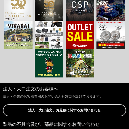
法人・大口注文のお客様へ
法人・企業のお客様専用のお問い合わせ窓口を設けております。
法人・大口注文、お見積に関するお問い合わせ
製品の不具合及び、部品に関するお問い合わせ