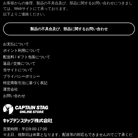
お客様からの修理、製品の不具合及び、部品に関するお問い合わせにつきまし
ては、Webサイトにて承っております。
以下よりご連絡ください。
製品の不具合及び、部品に関するお問い合わせ
お支払について
ポイント利用について
配送料 / ギフト包装について
返品 / 交換について
当サイトについて
プライバシーポリシー
特定商取引法に基づく表記
運営会社
お問い合わせ
営業時間：平日9:00-17:00
※土日、祝祭日は休業となります。配送等の対応もできませんのでご了承くだ