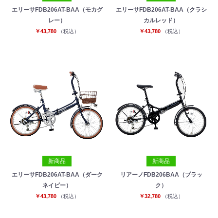
エリーサFDB206AT-BAA（モカグ
エリーサFDB206AT-BAA（クラシ
レー）
カルレッド）
￥43,780
（税込）
￥43,780
（税込）
新商品
新商品
エリーサFDB206AT-BAA（ダーク
リアーノFDB206BAA（ブラッ
ネイビー）
ク）
￥43,780
（税込）
￥32,780
（税込）