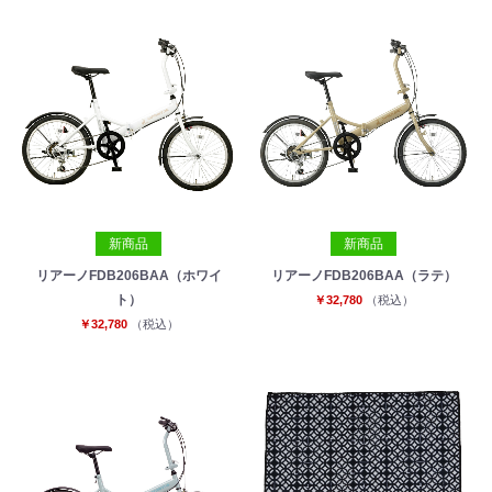
新商品
新商品
リアーノFDB206BAA（ホワイ
リアーノFDB206BAA（ラテ）
ト）
￥32,780
（税込）
￥32,780
（税込）