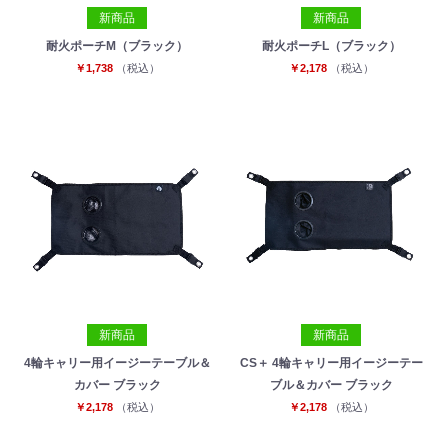
新商品
新商品
耐火ポーチM（ブラック）
耐火ポーチL（ブラック）
￥1,738
（税込）
￥2,178
（税込）
新商品
新商品
4輪キャリー用イージーテーブル＆
CS＋ 4輪キャリー用イージーテー
カバー ブラック
ブル＆カバー ブラック
￥2,178
（税込）
￥2,178
（税込）