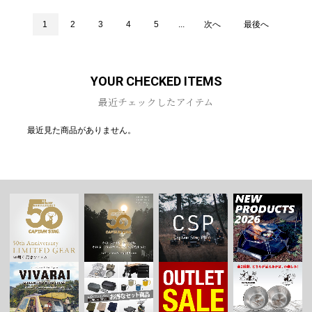
1
2
3
4
5
...
次へ
最後へ
YOUR CHECKED ITEMS
最近チェックしたアイテム
最近見た商品がありません。