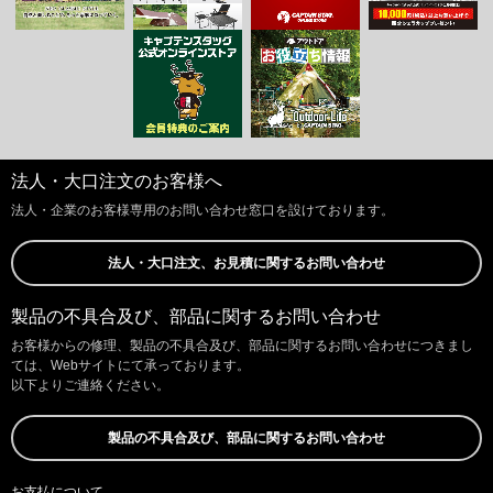
法人・大口注文のお客様へ
法人・企業のお客様専用のお問い合わせ窓口を設けております。
法人・大口注文、お見積に関するお問い合わせ
製品の不具合及び、部品に関するお問い合わせ
お客様からの修理、製品の不具合及び、部品に関するお問い合わせにつきまし
ては、Webサイトにて承っております。
以下よりご連絡ください。
製品の不具合及び、部品に関するお問い合わせ
お支払について