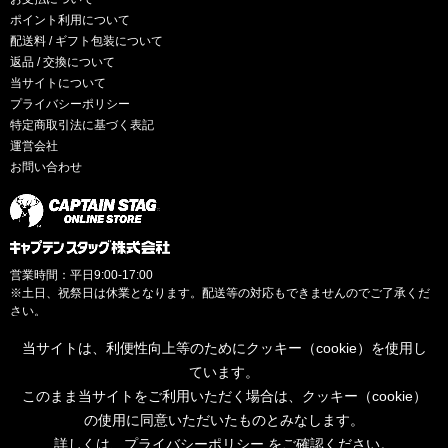
ポイント利用について
配送料 / ギフト包装について
返品 / 交換について
当サイトについて
プライバシーポリシー
特定商取引法に基づく表記
運営会社
お問い合わせ
営業時間：平日9:00-17:00
※土日、祝祭日は休業となります。配送等の対応もできませんのでご了承くだ
さい。
当サイトは、利便性向上等のためにクッキー（cookie）を使用し
ています。
このまま当サイトをご利用いただく場合は、クッキー（cookie）
© CAPTAINSTAG Co.Ltd.
の使用に同意いただいたものとみなします。
詳しくは、
プライバシーポリシー
をご確認ください。