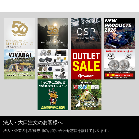
法人・大口注文のお客様へ
法人・企業のお客様専用のお問い合わせ窓口を設けております。