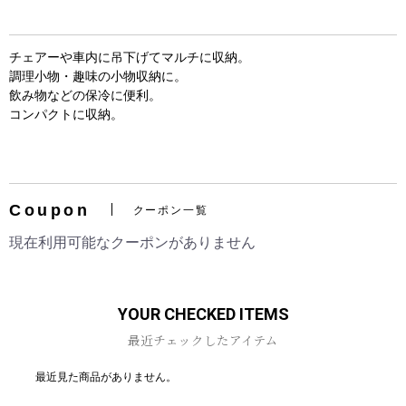
チェアーや車内に吊下げてマルチに収納。
調理小物・趣味の小物収納に。
飲み物などの保冷に便利。
コンパクトに収納。
お買い物を続ける
カートへ進む
Coupon
クーポン一覧
現在利用可能なクーポンがありません
YOUR CHECKED ITEMS
最近チェックしたアイテム
最近見た商品がありません。