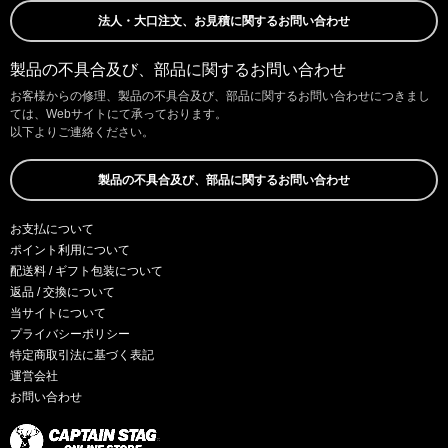
法人・大口注文、お見積に関するお問い合わせ
製品の不具合及び、部品に関するお問い合わせ
お客様からの修理、製品の不具合及び、部品に関するお問い合わせにつきまし
ては、Webサイトにて承っております。
以下よりご連絡ください。
製品の不具合及び、部品に関するお問い合わせ
お支払について
ポイント利用について
配送料 / ギフト包装について
返品 / 交換について
当サイトについて
プライバシーポリシー
特定商取引法に基づく表記
運営会社
お問い合わせ