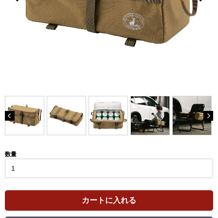
数量
カートに入れる