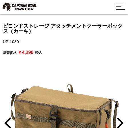
ビヨンドストレージ アタッチメントクーラーボック
ス（カーキ）
UP-1080
￥4,290
販売価格
税込