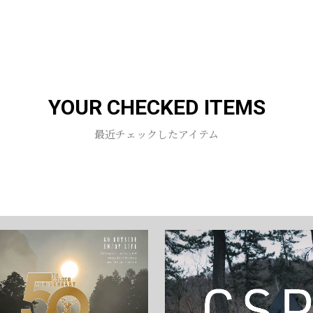
お買い物を続ける
カートへ進む
YOUR CHECKED ITEMS
最近チェックしたアイテム