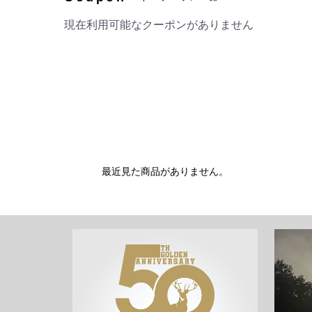
現在利用可能なクーポンがありません
最近見た商品がありません。