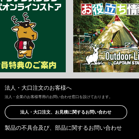
法人・大口注文のお客様へ
法人・企業のお客様専用のお問い合わせ窓口を設けております。
法人・大口注文、お見積に関するお問い合わせ
製品の不具合及び、部品に関するお問い合わせ
お客様からの修理、製品の不具合及び、部品に関するお問い合わせにつ