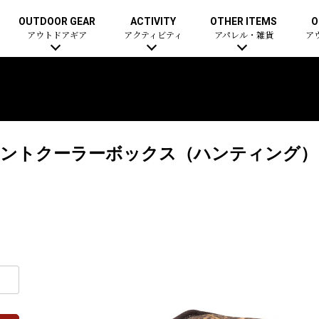
OUTDOOR GEAR
ACTIVITY
OTHER ITEMS
O
アウトドアギア
アクティビティ
アパレル・雑貨
ア
メントクーラーボックス（ハンティング）