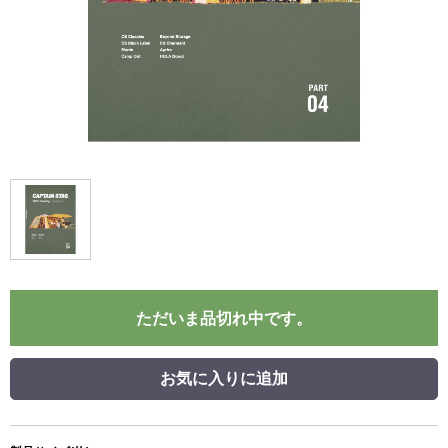
ただいま品切れ中です。
お気に入りに追加