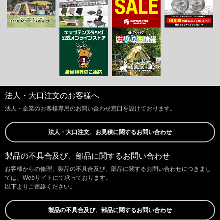
法人・大口注文のお客様へ
法人・企業のお客様専用のお問い合わせ窓口を設けております。
法人・大口注文、お見積に関するお問い合わせ
製品の不具合及び、部品に関するお問い合わせ
お客様からの修理、製品の不具合及び、部品に関するお問い合わせにつきまし
ては、Webサイトにて承っております。
以下よりご連絡ください。
製品の不具合及び、部品に関するお問い合わせ