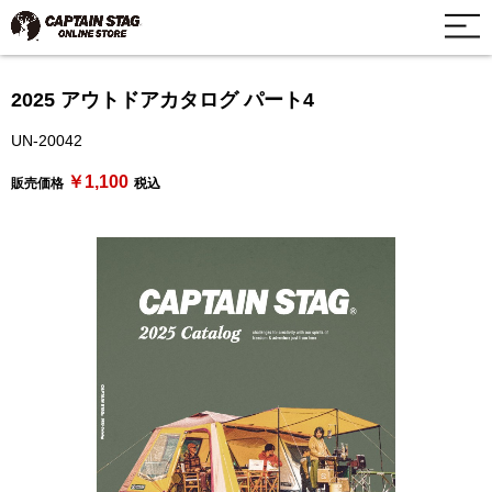
2025 アウトドアカタログ パート4
UN-20042
￥1,100
販売価格
税込