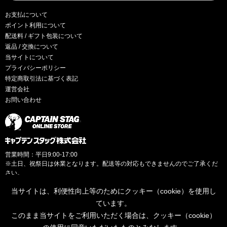
お支払について
ポイント利用について
配送料 / ギフト包装について
返品 / 交換について
当サイトについて
プライバシーポリシー
特定商取引法に基づく表記
運営会社
お問い合わせ
営業時間：平日9:00-17:00
※土日、祝祭日は休業となります。配送等の対応もできませんのでご了承くだ
さい。
当サイトは、利便性向上等のためにクッキー（cookie）を使用し
ています。
このまま当サイトをご利用いただく場合は、クッキー（cookie）
© CAPTAINSTAG Co.Ltd.