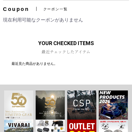
Coupon
クーポン一覧
現在利用可能なクーポンがありません
お買い物を続ける
カートへ進む
YOUR CHECKED ITEMS
最近チェックしたアイテム
最近見た商品がありません。