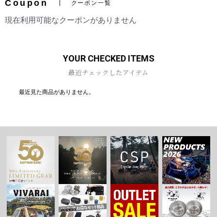
Coupon
クーポン一覧
現在利用可能なクーポンがありません
YOUR CHECKED ITEMS
最近チェックしたアイテム
最近見た商品がありません。