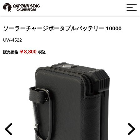
ソーラーチャージポータブルバッテリー 10000
UW-4522
￥8,800
販売価格
税込