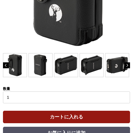
数量
カートに入れる
お気に入りに追加