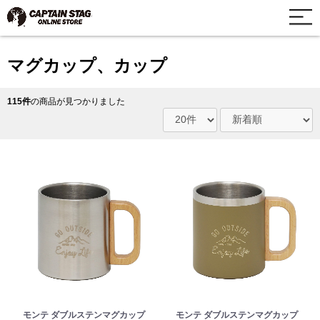
マグカップ、カップ
115件
の商品が見つかりました
モンテ ダブルステンマグカップ
モンテ ダブルステンマグカップ