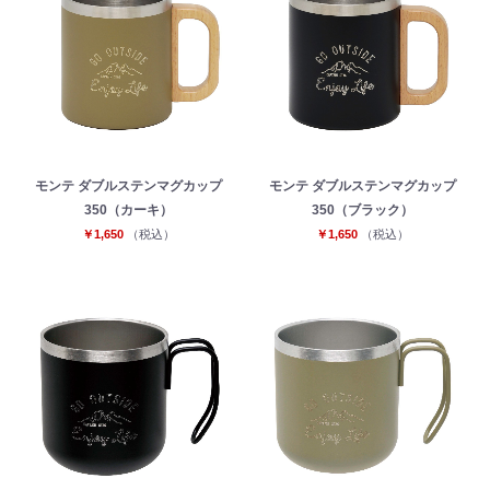
モンテ ダブルステンマグカップ
モンテ ダブルステンマグカップ
350（カーキ）
350（ブラック）
￥1,650
（税込）
￥1,650
（税込）