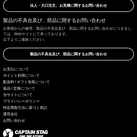
法人・大口注文、お見積に関するお問い合わせ
製品の不具合及び、部品に関するお問い合わせ
お客様からの修理、製品の不具合及び、部品に関するお問い合わせにつきまし
ては、Webサイトにて承っております。
以下よりご連絡ください。
製品の不具合及び、部品に関するお問い合わせ
お支払について
ポイント利用について
配送料 / ギフト包装について
返品 / 交換について
当サイトについて
プライバシーポリシー
特定商取引法に基づく表記
運営会社
お問い合わせ