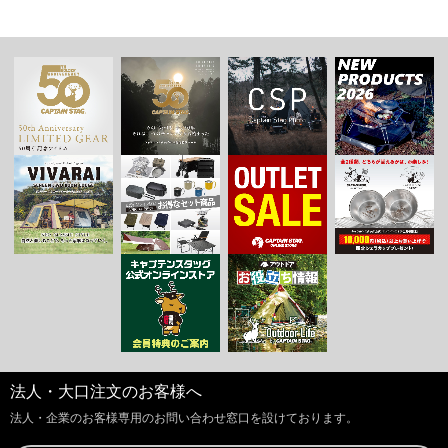
法人・大口注文のお客様へ
法人・企業のお客様専用のお問い合わせ窓口を設けております。