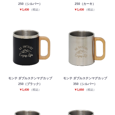
250（シルバー）
250（カーキ）
￥1,430
（税込）
￥1,430
（税込）
モンテ ダブルステンマグカップ
モンテ ダブルステンマグカップ
250（ブラック）
350（シルバー）
￥1,430
（税込）
￥1,650
（税込）