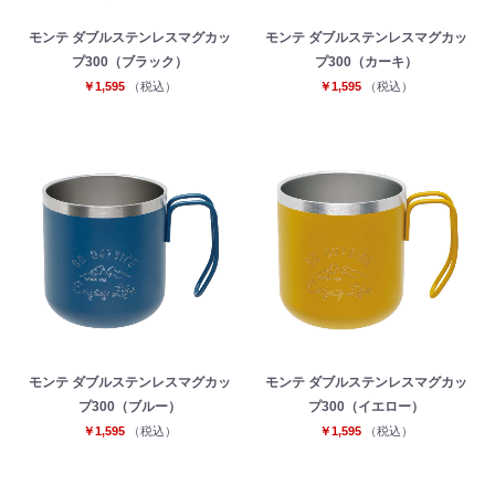
モンテ ダブルステンレスマグカッ
モンテ ダブルステンレスマグカッ
プ300（ブラック）
プ300（カーキ）
￥1,595
（税込）
￥1,595
（税込）
モンテ ダブルステンレスマグカッ
モンテ ダブルステンレスマグカッ
プ300（ブルー）
プ300（イエロー）
￥1,595
（税込）
￥1,595
（税込）