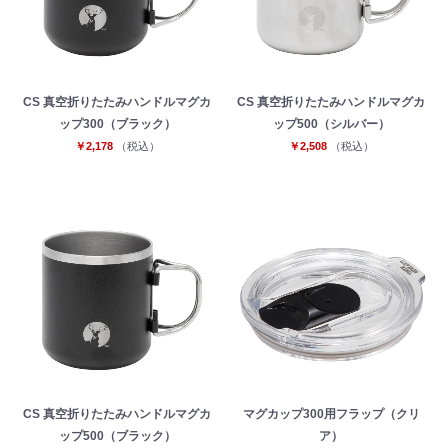
CS 真空折りたたみハンドルマグカ
CS 真空折りたたみハンドルマグカ
ップ300（ブラック）
ップ500（シルバー）
￥2,178
（税込）
￥2,508
（税込）
お買い物を続ける
カートへ進む
CS 真空折りたたみハンドルマグカ
マグカップ300用フラップ（クリ
ップ500（ブラック）
ア）