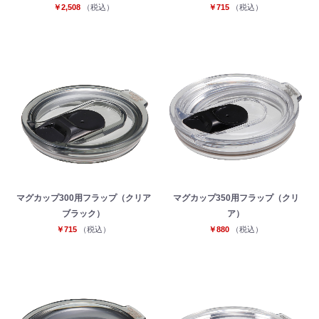
￥2,508
（税込）
￥715
（税込）
マグカップ300用フラップ（クリア
マグカップ350用フラップ（クリ
ブラック）
ア）
￥715
（税込）
￥880
（税込）