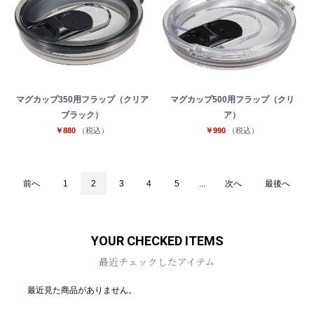
マグカップ350用フラップ（クリア
マグカップ500用フラップ（クリ
ブラック）
ア）
￥880
（税込）
￥990
（税込）
前へ
1
2
3
4
5
...
次へ
最後へ
YOUR CHECKED ITEMS
最近チェックしたアイテム
最近見た商品がありません。