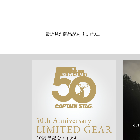
最近見た商品がありません。