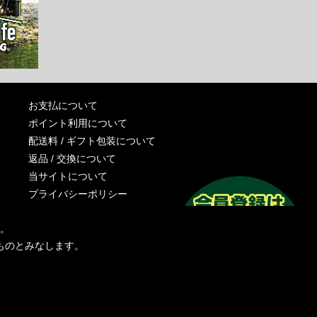
お支払について
ポイント利用について
配送料 / ギフト包装について
返品 / 交換について
当サイトについて
プライバシーポリシー
特定商取引法に基づく表記
す。
運営会社
ものとみなします。
お問い合わせ