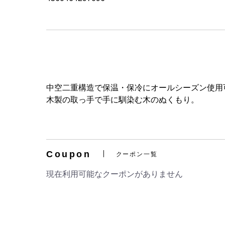
中空二重構造で保温・保冷にオールシーズン使用
木製の取っ手で手に馴染む木のぬくもり。
Coupon
クーポン一覧
現在利用可能なクーポンがありません