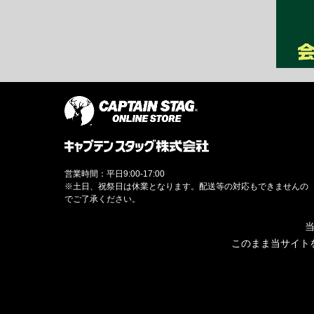
営業時間：平日9:00-17:00
※土日、祝祭日は休業となります。配送等の対応もできませんの
でご了承ください。
当
このまま当サイト
© CAPTAINSTAG Co.Ltd.