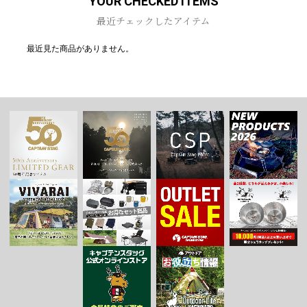
YOUR CHECKED ITEMS
最近チェックしたアイテム
最近見た商品がありません。