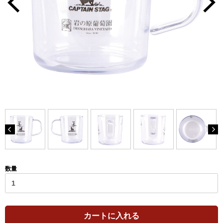
数量
カートに入れる