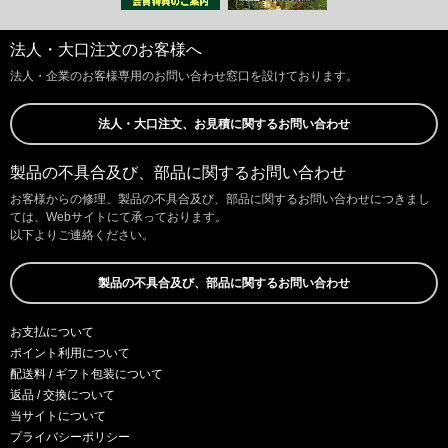
法人・大口注文のお客様へ
法人・企業のお客様専用のお問い合わせ窓口を設けております。
法人・大口注文、お見積に関するお問い合わせ
製品の不具合及び、部品に関するお問い合わせ
お客様からの修理、製品の不具合及び、部品に関するお問い合わせにつきまし
ては、Webサイトにて承っております。
以下よりご連絡ください。
製品の不具合及び、部品に関するお問い合わせ
お支払について
ポイント利用について
配送料 / ギフト包装について
返品 / 交換について
当サイトについて
プライバシーポリシー