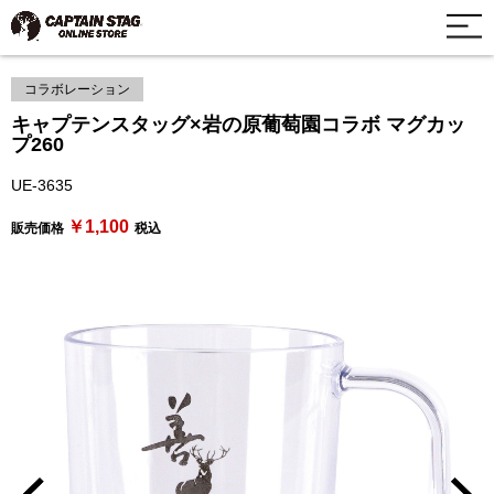
コラボレーション
キャプテンスタッグ×岩の原葡萄園コラボ マグカッ
プ260
UE-3635
￥1,100
販売価格
税込