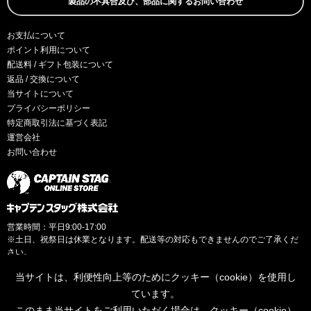
製品の不具合及び、部品に関するお問い合わせ
お支払について
ポイント利用について
配送料 / ギフト包装について
返品 / 交換について
当サイトについて
プライバシーポリシー
特定商取引法に基づく表記
運営会社
お問い合わせ
営業時間：平日9:00-17:00
※土日、祝祭日は休業となります。配送等の対応もできませんのでご了承くだ
さい。
当サイトは、利便性向上等のためにクッキー（cookie）を使用し
ています。
このまま当サイトをご利用いただく場合は、クッキー（cookie）