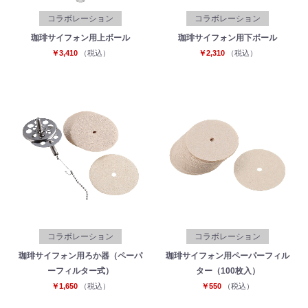
コラボレーション
コラボレーション
珈琲サイフォン用上ボール
珈琲サイフォン用下ボール
￥3,410
（税込）
￥2,310
（税込）
コラボレーション
コラボレーション
珈琲サイフォン用ろか器（ペーパ
珈琲サイフォン用ペーパーフィル
ーフィルター式）
ター（100枚入）
￥1,650
（税込）
￥550
（税込）