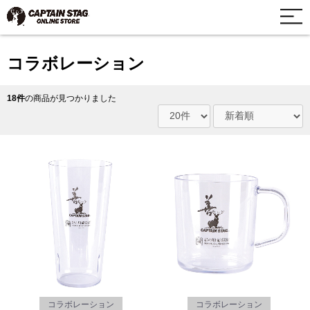
コラボレーション
18件
の商品が見つかりました
コラボレーション
コラボレーション