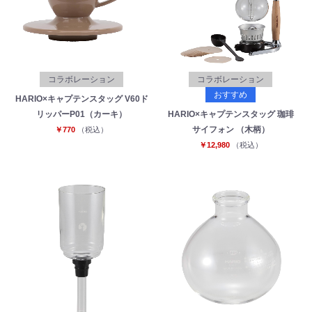
コラボレーション
コラボレーション
おすすめ
HARIO×キャプテンスタッグ V60ド
リッパーP01（カーキ）
HARIO×キャプテンスタッグ 珈琲
サイフォン （木柄）
￥770
（税込）
￥12,980
（税込）