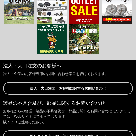
法人・大口注文のお客様へ
法人・企業のお客様専用のお問い合わせ窓口を設けております。
法人・大口注文、お見積に関するお問い合わせ
製品の不具合及び、部品に関するお問い合わせ
お客様からの修理、製品の不具合及び、部品に関するお問い合わせにつきまし
ては、Webサイトにて承っております。
以下よりご連絡ください。