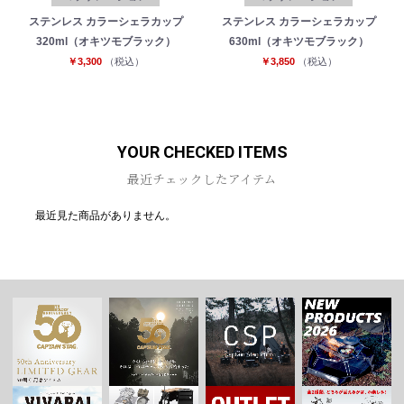
ステンレス カラーシェラカップ
ステンレス カラーシェラカップ
320ml（オキツモブラック）
630ml（オキツモブラック）
￥3,300
（税込）
￥3,850
（税込）
YOUR CHECKED ITEMS
最近チェックしたアイテム
最近見た商品がありません。