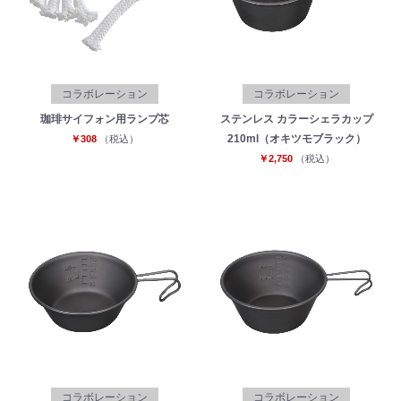
コラボレーション
コラボレーション
珈琲サイフォン用ランプ芯
ステンレス カラーシェラカップ
210ml（オキツモブラック）
￥308
（税込）
￥2,750
（税込）
コラボレーション
コラボレーション