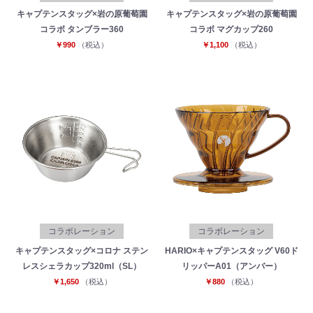
キャプテンスタッグ×岩の原葡萄園
キャプテンスタッグ×岩の原葡萄園
コラボ タンブラー360
コラボ マグカップ260
￥990
（税込）
￥1,100
（税込）
コラボレーション
コラボレーション
キャプテンスタッグ×コロナ ステン
HARIO×キャプテンスタッグ V60ド
レスシェラカップ320ml（SL）
リッパーA01（アンバー）
￥1,650
（税込）
￥880
（税込）