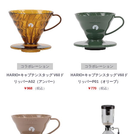
コラボレーション
コラボレーション
HARIO×キャプテンスタッグ V60ド
HARIO×キャプテンスタッグ V60ド
リッパーA02（アンバー）
リッパーP01（オリーブ）
￥968
（税込）
￥770
（税込）