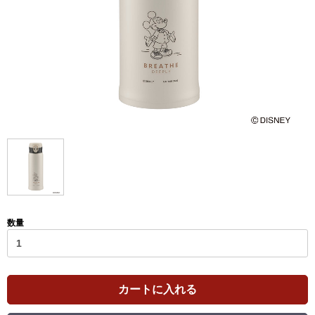
数量
カートに入れる