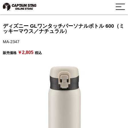
ディズニー GLワンタッチパーソナルボトル 600（ミ
ッキーマウス／ナチュラル）
MA-2347
￥2,805
販売価格
税込