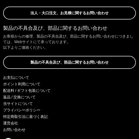
法人・大口注文、お見積に関するお問い合わせ
製品の不具合及び、部品に関するお問い合わせ
お客様からの修理、製品の不具合及び、部品に関するお問い合わせにつきまし
ては、Webサイトにて承っております。
以下よりご連絡ください。
製品の不具合及び、部品に関するお問い合わせ
お支払について
ポイント利用について
配送料 / ギフト包装について
返品 / 交換について
当サイトについて
プライバシーポリシー
特定商取引法に基づく表記
運営会社
お問い合わせ