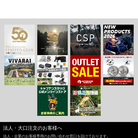
法人・大口注文のお客様へ
法人・企業のお客様専用のお問い合わせ窓口を設けております。