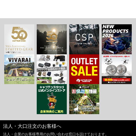
法人・大口注文のお客様へ
法人・企業のお客様専用のお問い合わせ窓口を設けております。