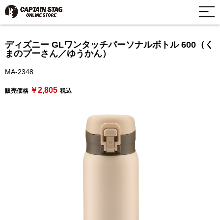
ディズニー GLワンタッチパーソナルボトル 600（く
まのプーさん／ゆうかん）
MA-2348
￥2,805
販売価格
税込