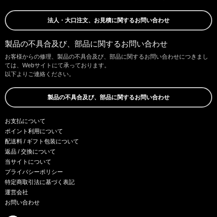
法人・大口注文、お見積に関するお問い合わせ
製品の不具合及び、部品に関するお問い合わせ
お客様からの修理、製品の不具合及び、部品に関するお問い合わせにつきまし
ては、Webサイトにて承っております。
以下よりご連絡ください。
製品の不具合及び、部品に関するお問い合わせ
お支払について
ポイント利用について
配送料 / ギフト包装について
返品 / 交換について
当サイトについて
プライバシーポリシー
特定商取引法に基づく表記
運営会社
お問い合わせ