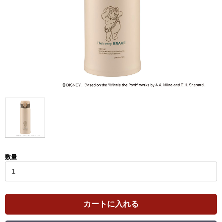
数量
カートに入れる