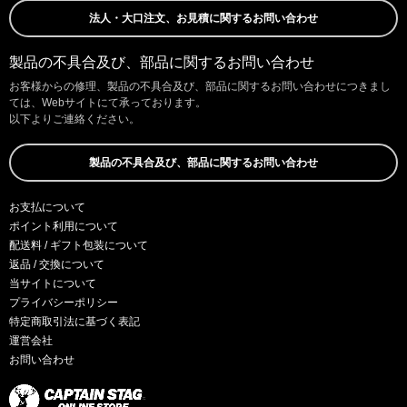
法人・大口注文、お見積に関するお問い合わせ
製品の不具合及び、部品に関するお問い合わせ
お客様からの修理、製品の不具合及び、部品に関するお問い合わせにつきまし
ては、Webサイトにて承っております。
以下よりご連絡ください。
製品の不具合及び、部品に関するお問い合わせ
お支払について
ポイント利用について
配送料 / ギフト包装について
返品 / 交換について
当サイトについて
プライバシーポリシー
特定商取引法に基づく表記
運営会社
お問い合わせ