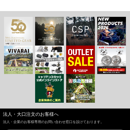
法人・大口注文のお客様へ
法人・企業のお客様専用のお問い合わせ窓口を設けております。