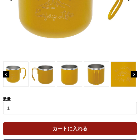
数量
カートに入れる