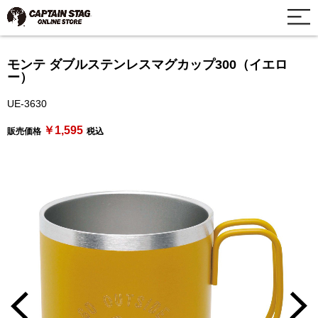
モンテ ダブルステンレスマグカップ300（イエロ
ー）
UE-3630
￥1,595
販売価格
税込