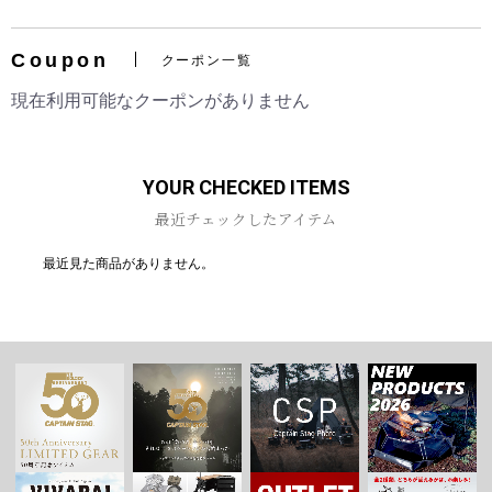
Coupon
クーポン一覧
現在利用可能なクーポンがありません
お買い物を続ける
カートへ進む
YOUR CHECKED ITEMS
最近チェックしたアイテム
最近見た商品がありません。