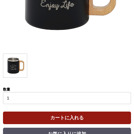
数量
カートに入れる
お気に入りに追加