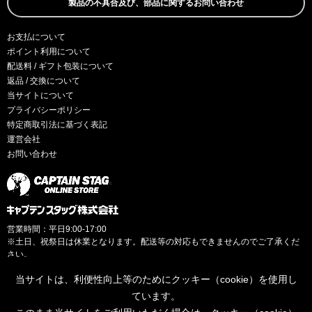
製品の不具合及び、部品に関するお問い合わせ
お支払について
ポイント利用について
配送料 / ギフト包装について
返品 / 交換について
当サイトについて
プライバシーポリシー
特定商取引法に基づく表記
運営会社
お問い合わせ
営業時間：平日9:00-17:00
※土日、祝祭日は休業となります。配送等の対応もできませんのでご了承くだ
さい。
当サイトは、利便性向上等のためにクッキー（cookie）を使用し
ています。