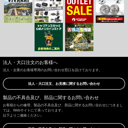
法人・大口注文のお客様へ
法人・企業のお客様専用のお問い合わせ窓口を設けております。
法人・大口注文、お見積に関するお問い合わせ
製品の不具合及び、部品に関するお問い合わせ
お客様からの修理、製品の不具合及び、部品に関するお問い合わせにつきまし
ては、Webサイトにて承っております。
以下よりご連絡ください。