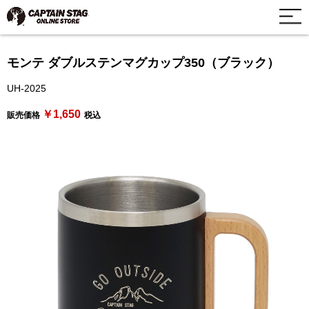
モンテ ダブルステンマグカップ350（ブラック）
UH-2025
￥1,650
販売価格
税込