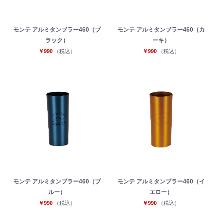
モンテ アルミタンブラー460（ブ
モンテ アルミタンブラー460（カ
ラック）
ーキ）
￥990
（税込）
￥990
（税込）
モンテ アルミタンブラー460（ブ
モンテ アルミタンブラー460（イ
ルー）
エロー）
￥990
（税込）
￥990
（税込）