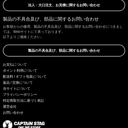
法人・大口注文、お見積に関するお問い合わせ
製品の不具合及び、部品に関するお問い合わせ
お客様からの修理、製品の不具合及び、部品に関するお問い合わせにつきまし
ては、Webサイトにて承っております。
以下よりご連絡ください。
製品の不具合及び、部品に関するお問い合わせ
お支払について
ポイント利用について
配送料 / ギフト包装について
返品 / 交換について
当サイトについて
プライバシーポリシー
特定商取引法に基づく表記
運営会社
お問い合わせ