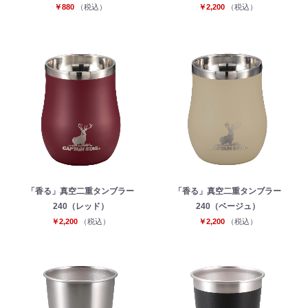
￥880
（税込）
￥2,200
（税込）
「香る」真空二重タンブラー
「香る」真空二重タンブラー
240（レッド）
240（ベージュ）
￥2,200
（税込）
￥2,200
（税込）