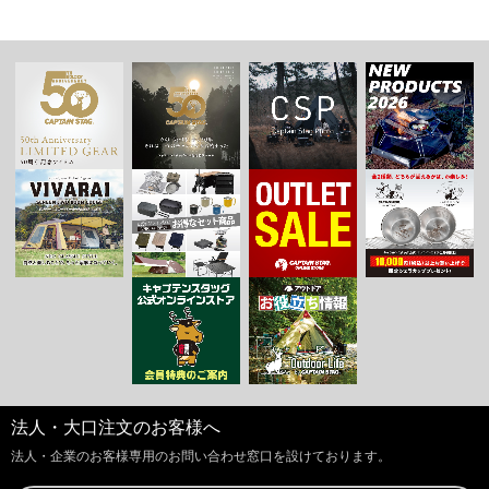
法人・大口注文のお客様へ
法人・企業のお客様専用のお問い合わせ窓口を設けております。