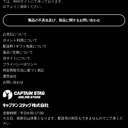
ては、Webサイトにて承っております。
以下よりご連絡ください。
製品の不具合及び、部品に関するお問い合わせ
お支払について
ポイント利用について
配送料 / ギフト包装について
返品 / 交換について
当サイトについて
プライバシーポリシー
特定商取引法に基づく表記
運営会社
お問い合わせ
営業時間：平日9:00-17:00
※土日、祝祭日は休業となります。配送等の対応もできませんのでご了承くだ
さい。