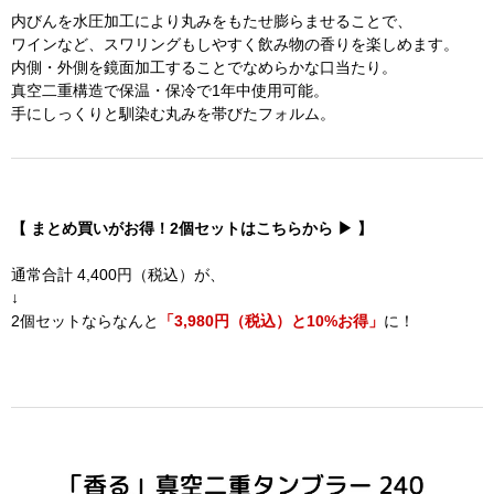
内びんを水圧加工により丸みをもたせ膨らませることで、
ワインなど、スワリングもしやすく飲み物の香りを楽しめます。
内側・外側を鏡面加工することでなめらかな口当たり。
真空二重構造で保温・保冷で1年中使用可能。
手にしっくりと馴染む丸みを帯びたフォルム。
【 まとめ買いがお得！2個セットはこちらから ▶︎ 】
通常合計 4,400円（税込）が、
↓
2個セットならなんと
「3,980円（税込）と10%お得」
に！