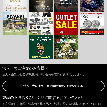
法人・大口注文のお客様へ
法人・企業のお客様専用のお問い合わせ窓口を設けております。
法人・大口注文、お見積に関するお問い合わせ
製品の不具合及び、部品に関するお問い合わせ
お客様からの修理、製品の不具合及び、部品に関するお問い合わせにつきまし