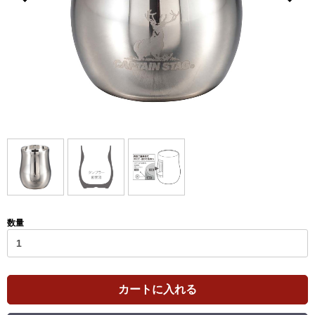
数量
カートに入れる