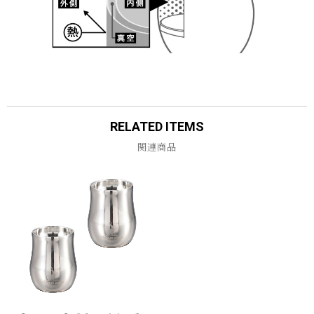
RELATED ITEMS
関連商品