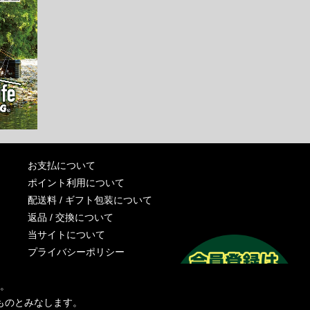
お支払について
ポイント利用について
配送料 / ギフト包装について
返品 / 交換について
当サイトについて
プライバシーポリシー
特定商取引法に基づく表記
す。
運営会社
ものとみなします。
お問い合わせ