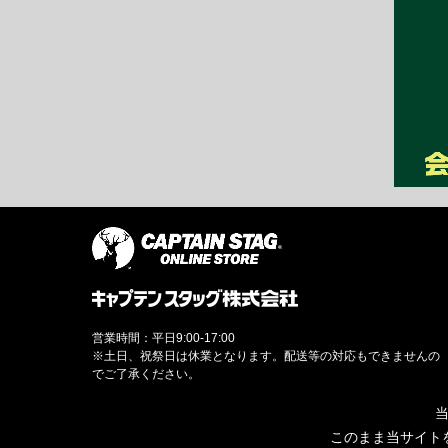
営業時間：平日9:00-17:00
※土日、祝祭日は休業となります。配送等の対応もできませんの
でご了承ください。
当
このまま当サイト