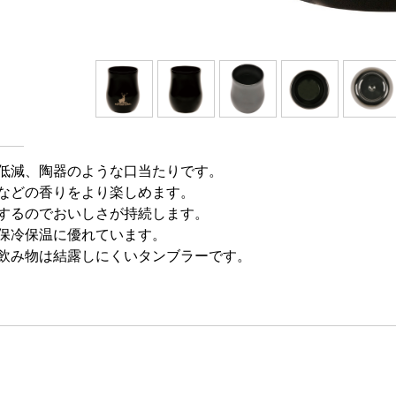
低減、陶器のような口当たりです。
などの香りをより楽しめます。
するのでおいしさが持続します。
保冷保温に優れています。
飲み物は結露しにくいタンブラーです。