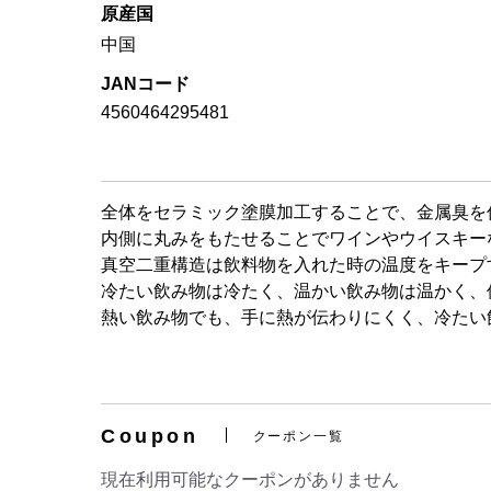
原産国
中国
JANコード
4560464295481
全体をセラミック塗膜加工することで、金属臭を
内側に丸みをもたせることでワインやウイスキー
真空二重構造は飲料物を入れた時の温度をキープ
冷たい飲み物は冷たく、温かい飲み物は温かく、
熱い飲み物でも、手に熱が伝わりにくく、冷たい
Coupon
クーポン一覧
現在利用可能なクーポンがありません