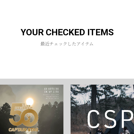
お買い物を続ける
カートへ進む
YOUR CHECKED ITEMS
最近チェックしたアイテム