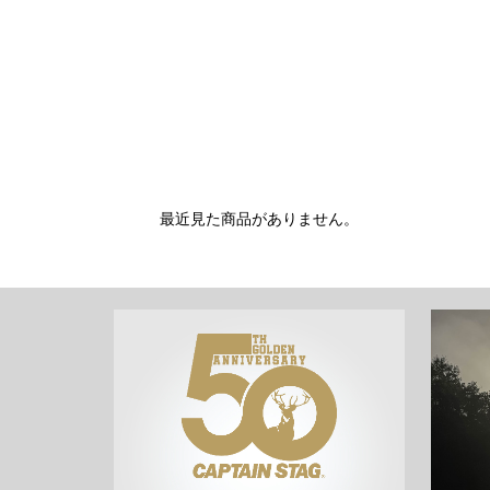
最近見た商品がありません。