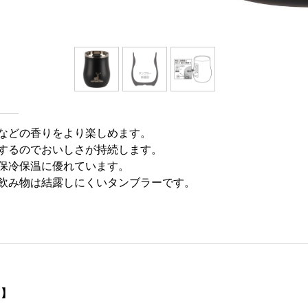
などの香りをより楽しめます。
するのでおいしさが持続します。
保冷保温に優れています。
飲み物は結露しにくいタンブラーです。
 】