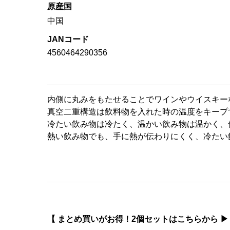
原産国
中国
JANコード
4560464290356
内側に丸みをもたせることでワインやウイスキー
真空二重構造は飲料物を入れた時の温度をキープ
冷たい飲み物は冷たく、温かい飲み物は温かく、
熱い飲み物でも、手に熱が伝わりにくく、冷たい
【 まとめ買いがお得！2個セットはこちらから ▶︎