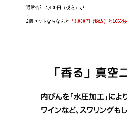
通常合計 4,400円（税込）が、
↓
2個セットならなんと
「3,980円（税込）と10%