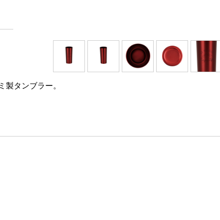
ミ製タンブラー。