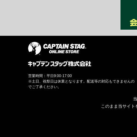
営業時間：平日9:00-17:00
※土日、祝祭日は休業となります。配送等の対応もできませんの
でご了承ください。
当
このまま当サイト
© CAPTAINSTAG Co.Ltd.