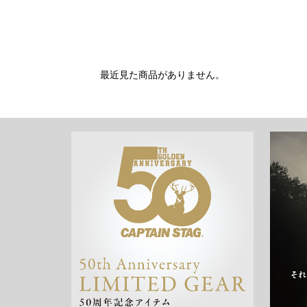
最近見た商品がありません。