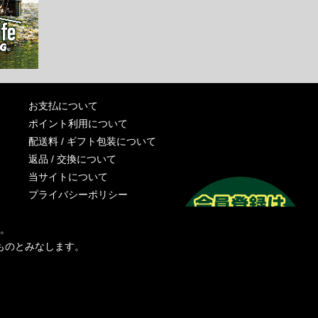
お支払について
ポイント利用について
配送料 / ギフト包装について
返品 / 交換について
当サイトについて
プライバシーポリシー
特定商取引法に基づく表記
す。
運営会社
ものとみなします。
お問い合わせ