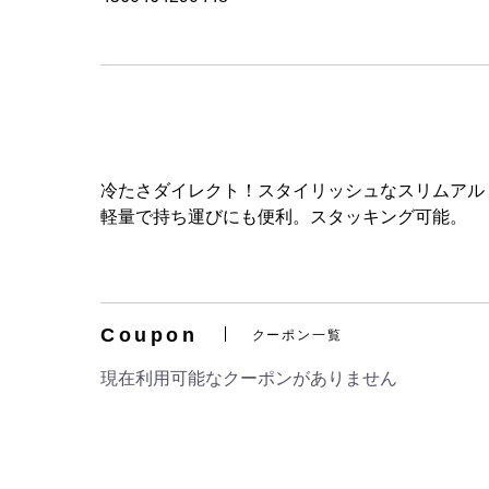
冷たさダイレクト！スタイリッシュなスリムアル
軽量で持ち運びにも便利。スタッキング可能。
Coupon
クーポン一覧
現在利用可能なクーポンがありません