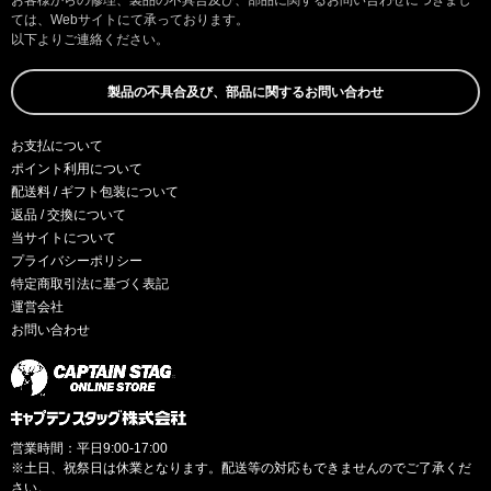
お客様からの修理、製品の不具合及び、部品に関するお問い合わせにつきまし
ては、Webサイトにて承っております。
以下よりご連絡ください。
製品の不具合及び、部品に関するお問い合わせ
お支払について
ポイント利用について
配送料 / ギフト包装について
返品 / 交換について
当サイトについて
プライバシーポリシー
特定商取引法に基づく表記
運営会社
お問い合わせ
営業時間：平日9:00-17:00
※土日、祝祭日は休業となります。配送等の対応もできませんのでご了承くだ
さい。