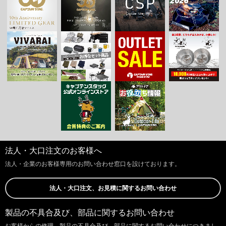
法人・大口注文のお客様へ
法人・企業のお客様専用のお問い合わせ窓口を設けております。
法人・大口注文、お見積に関するお問い合わせ
製品の不具合及び、部品に関するお問い合わせ