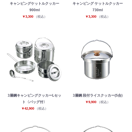
キャンピングケットルクッカー
キャンピング ケットルクッカー
900ml
730ml
￥3,300
（税込）
￥3,300
（税込）
3層鋼キャンピングクッカーLセッ
3層鋼 段付ライスクッカー(5合)
ト〈バッグ付〉
￥9,900
（税込）
￥42,900
（税込）