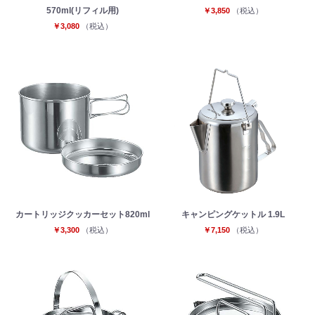
570ml(リフィル用)
￥3,850
（税込）
￥3,080
（税込）
カートリッジクッカーセット820ml
キャンピングケットル 1.9L
￥3,300
（税込）
￥7,150
（税込）