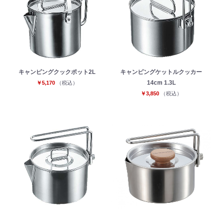
キャンピングクックポット2L
キャンピングケットルクッカー
14cm 1.3L
￥5,170
（税込）
￥3,850
（税込）