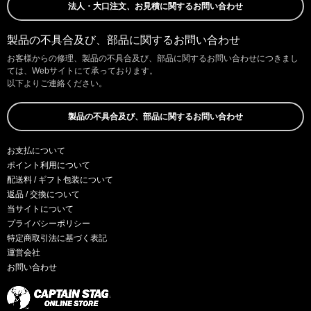
法人・大口注文、お見積に関するお問い合わせ
製品の不具合及び、部品に関するお問い合わせ
お客様からの修理、製品の不具合及び、部品に関するお問い合わせにつきまし
ては、Webサイトにて承っております。
以下よりご連絡ください。
製品の不具合及び、部品に関するお問い合わせ
お支払について
ポイント利用について
配送料 / ギフト包装について
返品 / 交換について
当サイトについて
プライバシーポリシー
特定商取引法に基づく表記
運営会社
お問い合わせ