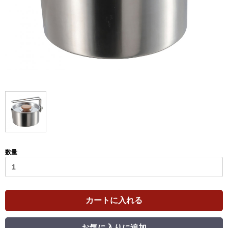
数量
カートに入れる
お気に入りに追加