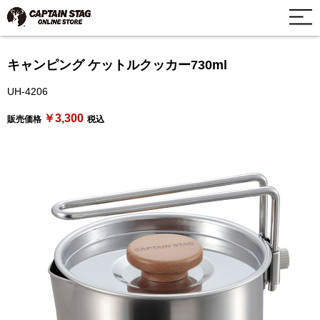
キャンピング ケットルクッカー730ml
UH-4206
￥3,300
販売価格
税込