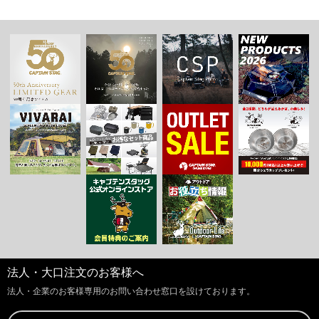
法人・大口注文のお客様へ
法人・企業のお客様専用のお問い合わせ窓口を設けております。