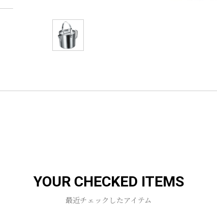
YOUR CHECKED ITEMS
最近チェックしたアイテム
お買い物を続ける
カートへ進む