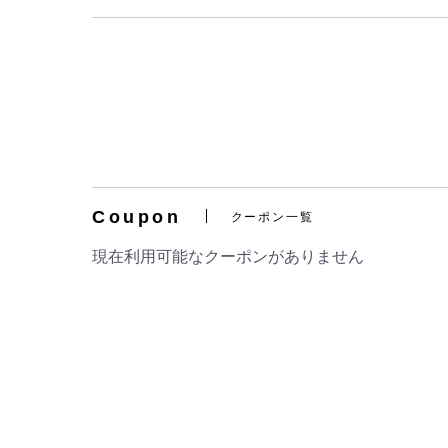
Coupon
クーポン一覧
現在利用可能なクーポンがありません