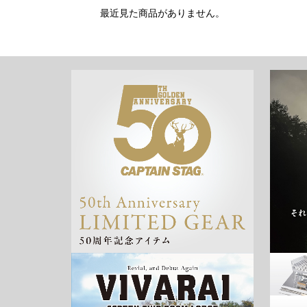
最近見た商品がありません。