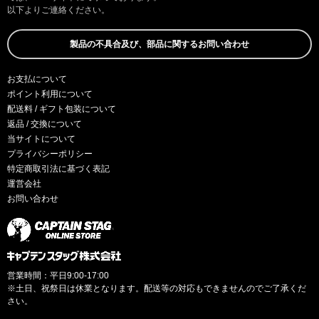
以下よりご連絡ください。
製品の不具合及び、部品に関するお問い合わせ
お支払について
ポイント利用について
配送料 / ギフト包装について
返品 / 交換について
当サイトについて
プライバシーポリシー
特定商取引法に基づく表記
運営会社
お問い合わせ
営業時間：平日9:00-17:00
※土日、祝祭日は休業となります。配送等の対応もできませんのでご了承くだ
さい。