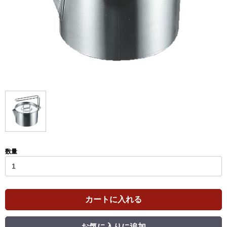
数量
カートに入れる
お気に入りに追加