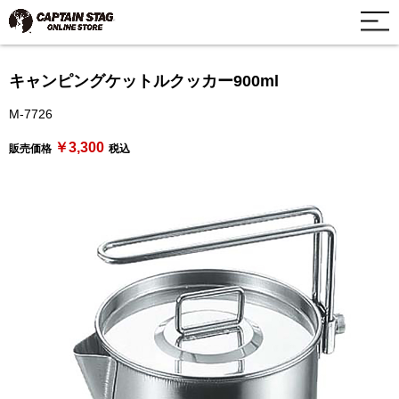
キャンピングケットルクッカー900ml
M-7726
￥3,300
販売価格
税込