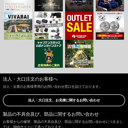
法人・大口注文のお客様へ
法人・企業のお客様専用のお問い合わせ窓口を設けております。
法人・大口注文、お見積に関するお問い合わせ
製品の不具合及び、部品に関するお問い合わせ
お客様からの修理、製品の不具合及び、部品に関するお問い合わせにつきまし
ては、Webサイトにて承っております。