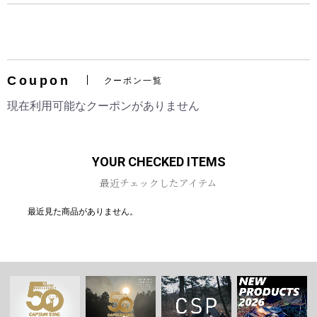
Coupon
クーポン一覧
お買い物を続ける
カートへ進む
現在利用可能なクーポンがありません
YOUR CHECKED ITEMS
最近チェックしたアイテム
最近見た商品がありません。