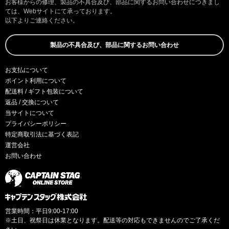
お客様からの修理、製品の不具合及び、部品に関するお問い合わせにつきまし
ては、Webサイトにて承っております。
以下よりご連絡ください。
製品の不具合及び、部品に関するお問い合わせ
お支払について
ポイント利用について
配送料 / ギフト包装について
返品 / 交換について
当サイトについて
プライバシーポリシー
特定商取引法に基づく表記
運営会社
お問い合わせ
営業時間：平日9:00-17:00
※土日、祝祭日は休業となります。配送等の対応もできませんのでご了承くだ