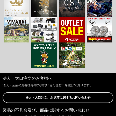
法人・大口注文のお客様へ
法人・企業のお客様専用のお問い合わせ窓口を設けております。
法人・大口注文、お見積に関するお問い合わせ
製品の不具合及び、部品に関するお問い合わせ