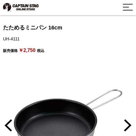
たためるミニパン 16cm
UH-4111
￥2,750
販売価格
税込