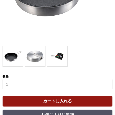
数量
カートに入れる
お気に入りに追加