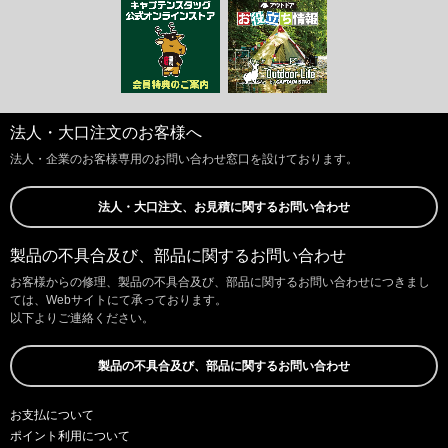
法人・大口注文のお客様へ
法人・企業のお客様専用のお問い合わせ窓口を設けております。
法人・大口注文、お見積に関するお問い合わせ
製品の不具合及び、部品に関するお問い合わせ
お客様からの修理、製品の不具合及び、部品に関するお問い合わせにつきまし
ては、Webサイトにて承っております。
以下よりご連絡ください。
製品の不具合及び、部品に関するお問い合わせ
お支払について
ポイント利用について