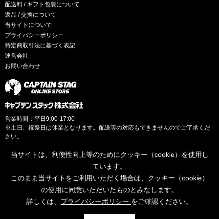
配送料 / ギフト包装について
返品 / 交換について
当サイトについて
プライバシーポリシー
特定商取引法に基づく表記
運営会社
お問い合わせ
営業時間：平日9:00-17:00
※土日、祝祭日は休業となります。配送等の対応もできませんのでご了承くだ
さい。
当サイトは、利便性向上等のためにクッキー（cookie）を使用し
ています。
このまま当サイトをご利用いただく場合は、クッキー（cookie）
© CAPTAINSTAG Co.Ltd.
の使用に同意いただいたものとみなします。
詳しくは、
プライバシーポリシー
をご確認ください。