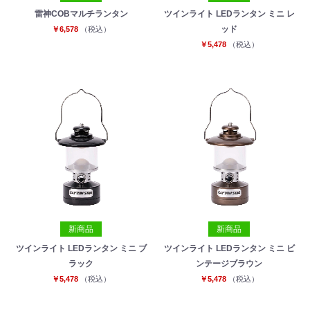
雷神COBマルチランタン
ツインライト LEDランタン ミニ レ
ッド
￥6,578
（税込）
￥5,478
（税込）
新商品
新商品
ツインライト LEDランタン ミニ ブ
ツインライト LEDランタン ミニ ビ
ラック
ンテージブラウン
￥5,478
（税込）
￥5,478
（税込）