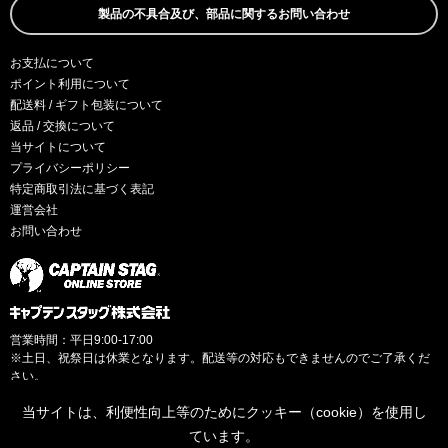
製品の不具合及び、部品に関するお問い合わせ
お支払について
ポイント利用について
配送料 / ギフト包装について
返品 / 交換について
当サイトについて
プライバシーポリシー
特定商取引法に基づく表記
運営会社
お問い合わせ
営業時間：平日9:00-17:00
※土日、祝祭日は休業となります。配送等の対応もできませんのでご了承くだ
さい。
当サイトは、利便性向上等のためにクッキー（cookie）を使用し
ています。