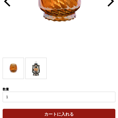
数量
カートに入れる