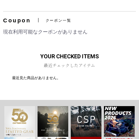
Coupon
クーポン一覧
お買い物を続ける
カートへ進む
現在利用可能なクーポンがありません
YOUR CHECKED ITEMS
最近チェックしたアイテム
最近見た商品がありません。