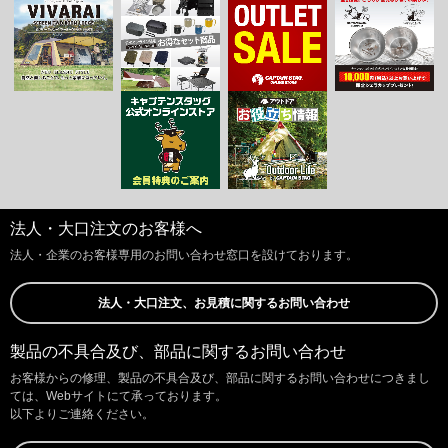
法人・大口注文のお客様へ
法人・企業のお客様専用のお問い合わせ窓口を設けております。
法人・大口注文、お見積に関するお問い合わせ
製品の不具合及び、部品に関するお問い合わせ
お客様からの修理、製品の不具合及び、部品に関するお問い合わせにつきまし
ては、Webサイトにて承っております。
以下よりご連絡ください。