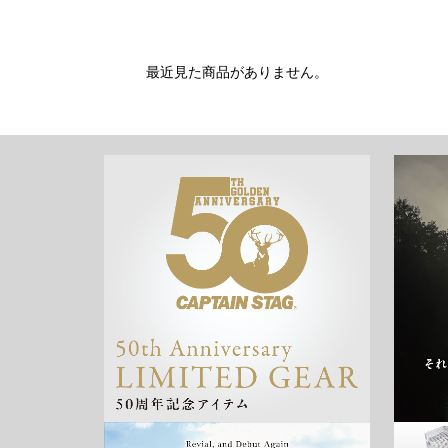
最近見た商品がありません。