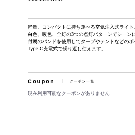
軽量、コンパクトに持ち運べる空気注入式ライト
白色、暖色、全灯の3つの点灯パターンでシーン
付属のバンドを使用してタープやテントなどのポ
Type-C充電式で繰り返し使えます。
Coupon
クーポン一覧
現在利用可能なクーポンがありません