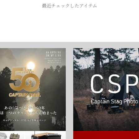
最近チェックしたアイテム