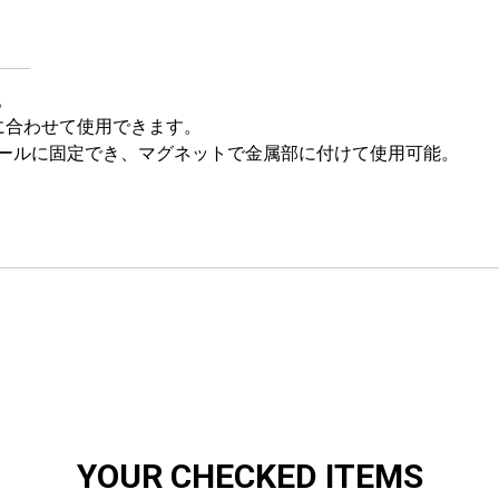
。
に合わせて使用できます。
ールに固定でき、マグネットで金属部に付けて使用可能。
お買い物を続ける
カートへ進む
YOUR CHECKED ITEMS