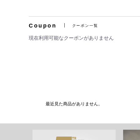
Coupon
クーポン一覧
現在利用可能なクーポンがありません
最近見た商品がありません。