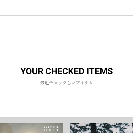
お買い物を続ける
カートへ進む
YOUR CHECKED ITEMS
最近チェックしたアイテム