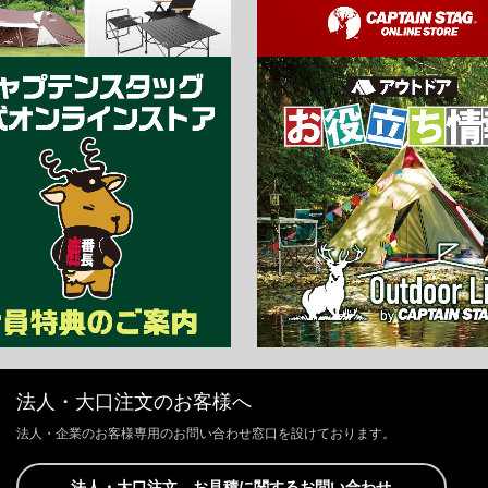
法人・大口注文のお客様へ
法人・企業のお客様専用のお問い合わせ窓口を設けております。
法人・大口注文、お見積に関するお問い合わせ