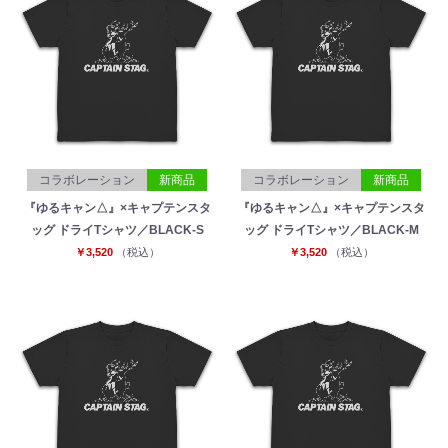
コラボレーション
新商品
コラボレーション
新商品
『ゆるキャン△』×キャプテンスタ
『ゆるキャン△』×キャプテンスタ
ッグ ドライTシャツ／BLACK-S
ッグ ドライTシャツ／BLACK-M
￥3,520
（税込）
￥3,520
（税込）