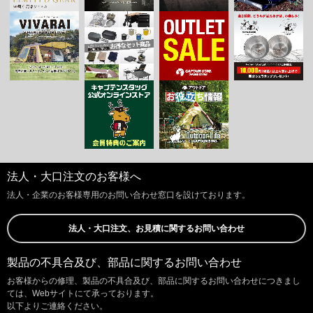
法人・大口注文のお客様へ
法人・企業のお客様専用のお問い合わせ窓口を設けております。
法人・大口注文、お見積に関するお問い合わせ
製品の不具合及び、部品に関するお問い合わせ
お客様からの修理、製品の不具合及び、部品に関するお問い合わせにつきまし
ては、Webサイトにて承っております。
以下よりご連絡ください。