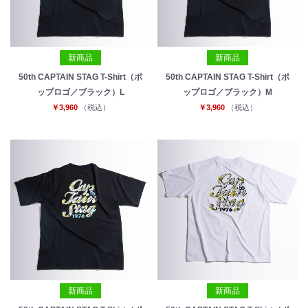
新商品
新商品
50th CAPTAIN STAG T-Shirt（ポ
50th CAPTAIN STAG T-Shirt（ポ
ップロゴ／ブラック）L
ップロゴ／ブラック）M
￥3,960
（税込）
￥3,960
（税込）
新商品
新商品