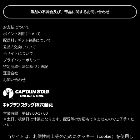
製品の不具合及び、部品に関するお問い合わせ
お支払について
ポイント利用について
配送料 / ギフト包装について
返品 / 交換について
当サイトについて
プライバシーポリシー
特定商取引法に基づく表記
運営会社
お問い合わせ
営業時間：平日9:00-17:00
※土日、祝祭日は休業となります。配送等の対応もできませんのでご了承くだ
さい。
当サイトは、利便性向上等のためにクッキー（cookie）を使用し