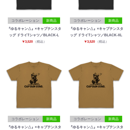
コラボレーション
新商品
コラボレーション
新商品
『ゆるキャン△』×キャプテンスタ
『ゆるキャン△』×キャプテンスタ
ッグ ドライTシャツ／BLACK-L
ッグ ドライTシャツ／BLACK-XL
￥3,520
（税込）
￥3,520
（税込）
コラボレーション
新商品
コラボレーション
新商品
『ゆるキャン△』×キャプテンスタ
『ゆるキャン△』×キャプテンスタ