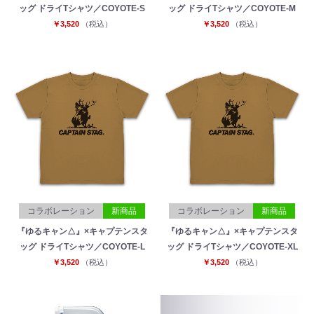
ッグ ドライTシャツ／COYOTE-S
ッグ ドライTシャツ／COYOTE-M
￥3,520
（税込）
￥3,520
（税込）
コラボレーション
新商品
コラボレーション
新商品
『ゆるキャン△』×キャプテンスタ
『ゆるキャン△』×キャプテンスタ
お買い物を続ける
カートへ進む
ッグ ドライTシャツ／COYOTE-L
ッグ ドライTシャツ／COYOTE-XL
￥3,520
（税込）
￥3,520
（税込）