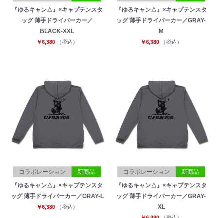
『ゆるキャン△』×キャプテンスタ
『ゆるキャン△』×キャプテンスタ
ッグ 薄手ドライパーカー／
ッグ 薄手ドライパーカー／GRAY-
BLACK-XXL
M
￥6,380
（税込）
￥6,380
（税込）
コラボレーション
新商品
コラボレーション
新商品
『ゆるキャン△』×キャプテンスタ
『ゆるキャン△』×キャプテンスタ
ッグ 薄手ドライパーカー／GRAY-L
ッグ 薄手ドライパーカー／GRAY-
XL
￥6,380
（税込）
￥6,380
（税込）