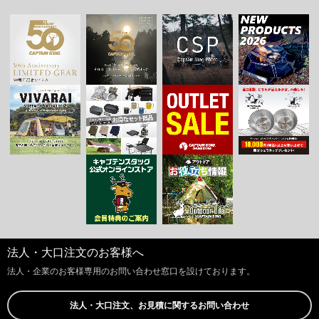
法人・大口注文のお客様へ
法人・企業のお客様専用のお問い合わせ窓口を設けております。
法人・大口注文、お見積に関するお問い合わせ