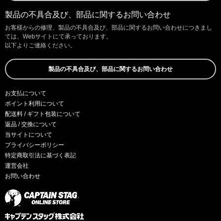
製品の不具合及び、部品に関するお問い合わせ
お客様からの修理、製品の不具合及び、部品に関するお問い合わせにつきまし
ては、Webサイトにて承っております。
以下よりご連絡ください。
製品の不具合及び、部品に関するお問い合わせ
お支払について
ポイント利用について
配送料 / ギフト包装について
返品 / 交換について
当サイトについて
プライバシーポリシー
特定商取引法に基づく表記
運営会社
お問い合わせ