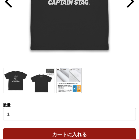
数量
カートに入れる