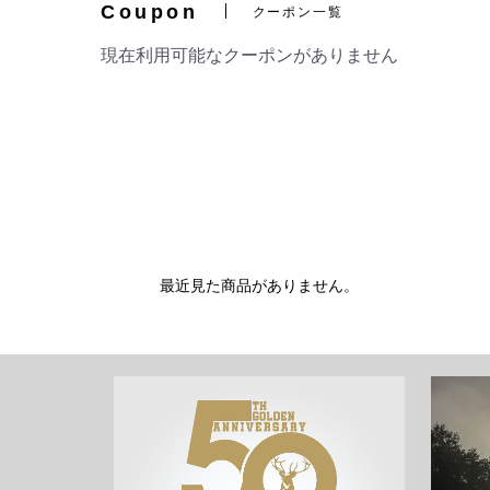
Coupon
クーポン一覧
現在利用可能なクーポンがありません
最近見た商品がありません。