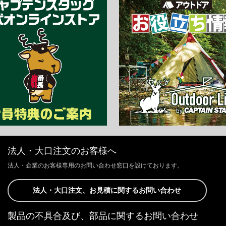
法人・大口注文のお客様へ
法人・企業のお客様専用のお問い合わせ窓口を設けております。
法人・大口注文、お見積に関するお問い合わせ
製品の不具合及び、部品に関するお問い合わせ