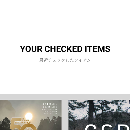
お買い物を続ける
カートへ進む
YOUR CHECKED ITEMS
最近チェックしたアイテム