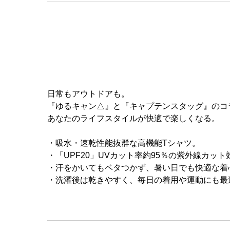
日常もアウトドアも。
『ゆるキャン△』と『キャプテンスタッグ』のコ
あなたのライフスタイルが快適で楽しくなる。
・吸水・速乾性能抜群な高機能Tシャツ。
・「UPF20」UVカット率約95％の紫外線カッ
・汗をかいてもベタつかず、暑い日でも快適な着
・洗濯後は乾きやすく、毎日の着用や運動にも最