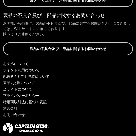
法人・大口注文、お見積に関するお問い合わせ
製品の不具合及び、部品に関するお問い合わせ
お客様からの修理、製品の不具合及び、部品に関するお問い合わせにつきまし
ては、Webサイトにて承っております。
以下よりご連絡ください。
製品の不具合及び、部品に関するお問い合わせ
お支払について
ポイント利用について
配送料 / ギフト包装について
返品 / 交換について
当サイトについて
プライバシーポリシー
特定商取引法に基づく表記
運営会社
お問い合わせ