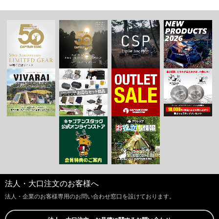
法人・大口注文のお客様へ
法人・企業のお客様専用のお問い合わせ窓口を設けております。