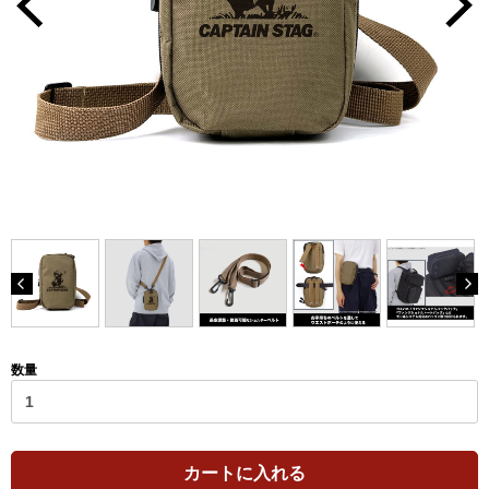
数量
カートに入れる