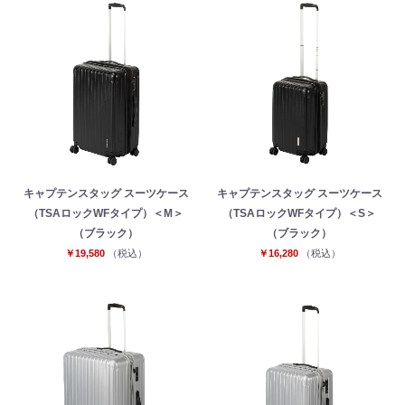
キャプテンスタッグ スーツケース
キャプテンスタッグ スーツケース
（TSAロックWFタイプ）＜M＞
（TSAロックWFタイプ）＜S＞
（ブラック）
（ブラック）
￥19,580
（税込）
￥16,280
（税込）