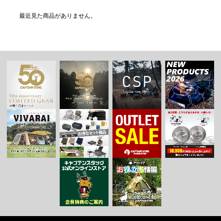
最近見た商品がありません。