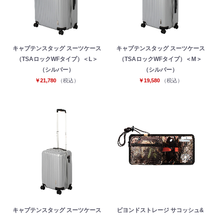
キャプテンスタッグ スーツケース
キャプテンスタッグ スーツケース
（TSAロックWFタイプ）＜L＞
（TSAロックWFタイプ）＜M＞
（シルバー）
（シルバー）
￥21,780
（税込）
￥19,580
（税込）
キャプテンスタッグ スーツケース
ビヨンドストレージ サコッシュ&