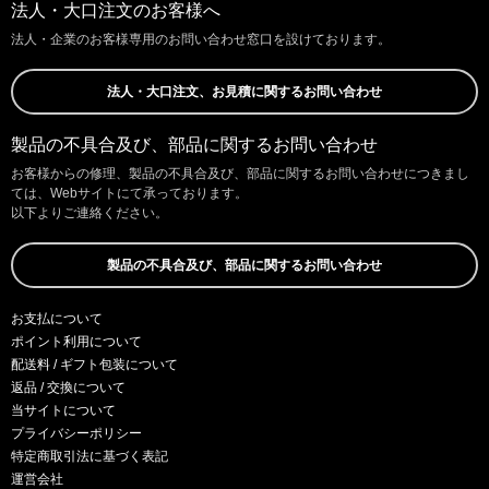
法人・大口注文のお客様へ
法人・企業のお客様専用のお問い合わせ窓口を設けております。
法人・大口注文、お見積に関するお問い合わせ
製品の不具合及び、部品に関するお問い合わせ
お客様からの修理、製品の不具合及び、部品に関するお問い合わせにつきまし
ては、Webサイトにて承っております。
以下よりご連絡ください。
製品の不具合及び、部品に関するお問い合わせ
お支払について
ポイント利用について
配送料 / ギフト包装について
返品 / 交換について
当サイトについて
プライバシーポリシー
特定商取引法に基づく表記
運営会社