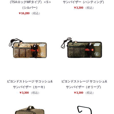
（TSAロックWFタイプ）＜S＞
サンバイザー（ハンティング）
（シルバー）
￥3,300
（税込）
￥16,280
（税込）
ビヨンドストレージ サコッシュ&
ビヨンドストレージ サコッシュ&
サンバイザー（カーキ）
サンバイザー（オリーブ）
￥3,300
（税込）
￥3,300
（税込）