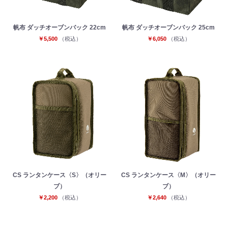
帆布 ダッチオーブンバック 22cm
帆布 ダッチオーブンバック 25cm
￥5,500
（税込）
￥6,050
（税込）
CS ランタンケース〈S〉（オリー
CS ランタンケース〈M〉（オリー
ブ）
ブ）
￥2,200
（税込）
￥2,640
（税込）