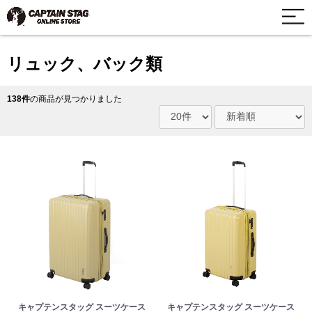
リュック、バック類
138件
の商品が見つかりました
キャプテンスタッグ スーツケース
キャプテンスタッグ スーツケース