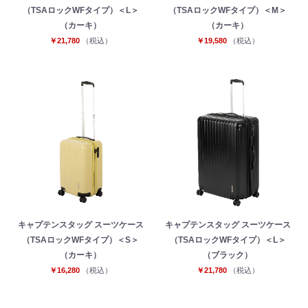
（TSAロックWFタイプ）＜L＞
（TSAロックWFタイプ）＜M＞
（カーキ）
（カーキ）
￥21,780
（税込）
￥19,580
（税込）
キャプテンスタッグ スーツケース
キャプテンスタッグ スーツケース
（TSAロックWFタイプ）＜S＞
（TSAロックWFタイプ）＜L＞
（カーキ）
（ブラック）
￥16,280
（税込）
￥21,780
（税込）