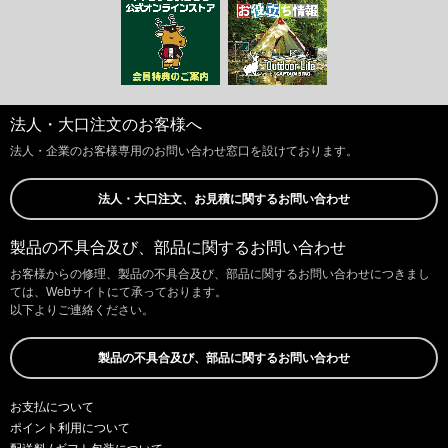
法人・大口注文のお客様へ
法人・企業のお客様専用のお問い合わせ窓口を設けております。
法人・大口注文、お見積に関するお問い合わせ
製品の不具合及び、部品に関するお問い合わせ
お客様からの修理、製品の不具合及び、部品に関するお問い合わせにつきまし
ては、Webサイトにて承っております。
以下よりご連絡ください。
製品の不具合及び、部品に関するお問い合わせ
お支払について
ポイント利用について