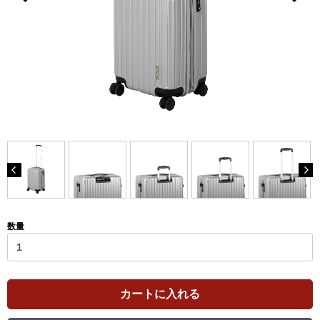
数量
カートに入れる