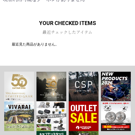
YOUR CHECKED ITEMS
最近チェックしたアイテム
最近見た商品がありません。