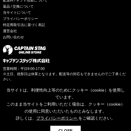
配送料 / ギフト包装について
返品 / 交換について
当サイトについて
プライバシーポリシー
特定商取引法に基づく表記
運営会社
お問い合わせ
営業時間：平日9:00-17:00
※土日、祝祭日は休業となります。配送等の対応もできませんのでご了承くだ
さい。
当サイトは、利便性向上等のためにクッキー（cookie）を使用し
ています。
このまま当サイトをご利用いただく場合は、クッキー（cookie）
© CAPTAINSTAG Co.Ltd.
の使用に同意いただいたものとみなします。
詳しくは、
プライバシーポリシー
をご確認ください。
0
CLOSE