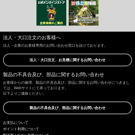
法人・大口注文のお客様へ
法人・企業のお客様専用のお問い合わせ窓口を設けております。
法人・大口注文、お見積に関するお問い合わせ
製品の不具合及び、部品に関するお問い合わせ
お客様からの修理、製品の不具合及び、部品に関するお問い合わせにつきまし
ては、Webサイトにて承っております。
以下よりご連絡ください。
製品の不具合及び、部品に関するお問い合わせ
お支払について
ポイント利用について