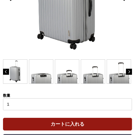
数量
カートに入れる