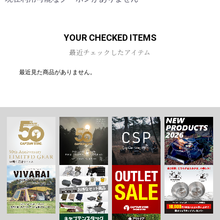
YOUR CHECKED ITEMS
最近チェックしたアイテム
最近見た商品がありません。