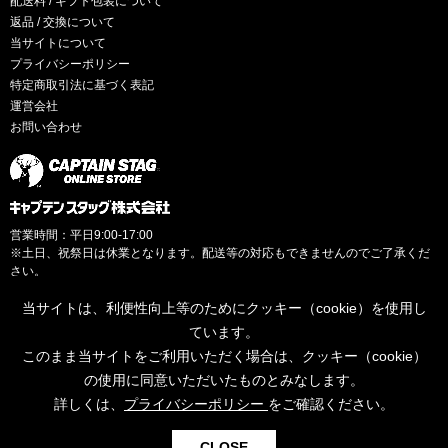
配送料 / ギフト包装について
返品 / 交換について
当サイトについて
プライバシーポリシー
特定商取引法に基づく表記
運営会社
お問い合わせ
営業時間：平日9:00-17:00
※土日、祝祭日は休業となります。配送等の対応もできませんのでご了承くだ
さい。
当サイトは、利便性向上等のためにクッキー（cookie）を使用し
ています。
このまま当サイトをご利用いただく場合は、クッキー（cookie）
© CAPTAINSTAG Co.Ltd.
の使用に同意いただいたものとみなします。
詳しくは、
プライバシーポリシー
をご確認ください。
0
CLOSE