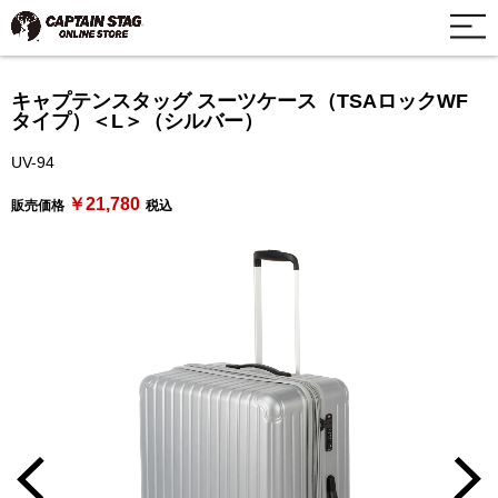
キャプテンスタッグ スーツケース（TSAロックWF
タイプ）＜L＞（シルバー）
UV-94
￥21,780
販売価格
税込