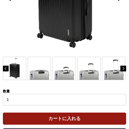
数量
カートに入れる