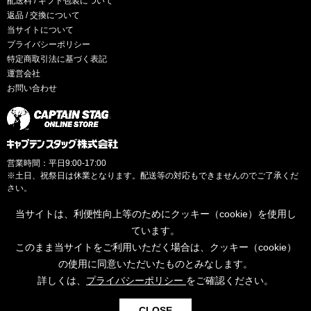
配送料 / ギフト包装について
返品 / 交換について
当サイトについて
プライバシーポリシー
特定商取引法に基づく表記
運営会社
お問い合わせ
営業時間：平日9:00-17:00
※土日、祝祭日は休業となります。配送等の対応もできませんのでご了承くだ
さい。
当サイトは、利便性向上等のためにクッキー（cookie）を使用し
ています。
このまま当サイトをご利用いただく場合は、クッキー（cookie）
© CAPTAINSTAG Co.Ltd.
の使用に同意いただいたものとみなします。
詳しくは、
プライバシーポリシー
をご確認ください。
0
CLOSE