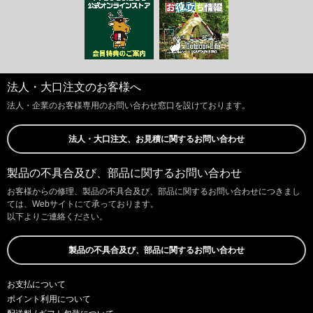
法人・大口注文のお客様へ
法人・企業のお客様専用のお問い合わせ窓口を設けております。
法人・大口注文、お見積に関するお問い合わせ
製品の不具合及び、部品に関するお問い合わせ
お客様からの修理、製品の不具合及び、部品に関するお問い合わせにつきまし
ては、Webサイトにて承っております。
以下よりご連絡ください。
製品の不具合及び、部品に関するお問い合わせ
お支払について
ポイント利用について