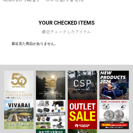
YOUR CHECKED ITEMS
最近チェックしたアイテム
最近見た商品がありません。