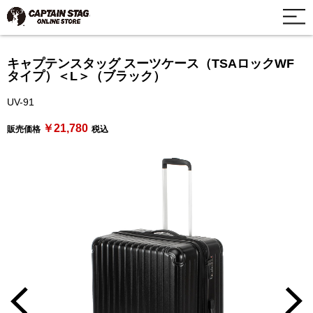
キャプテンスタッグ スーツケース（TSAロックWF
タイプ）＜L＞（ブラック）
UV-91
￥21,780
販売価格
税込