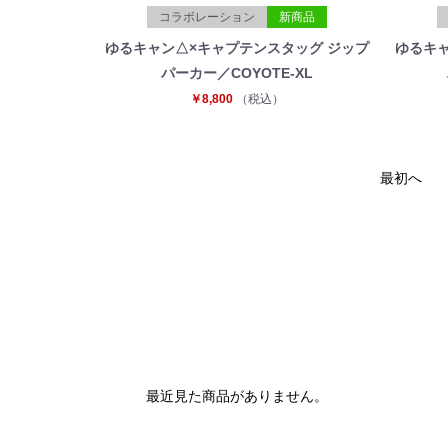
コラボレーション
新商品
ゆるキャン△×キャプテンスタッグ ジップ
ゆるキャ
パーカー／COYOTE-XL
￥8,800
（税込）
最初へ
最近見た商品がありません。