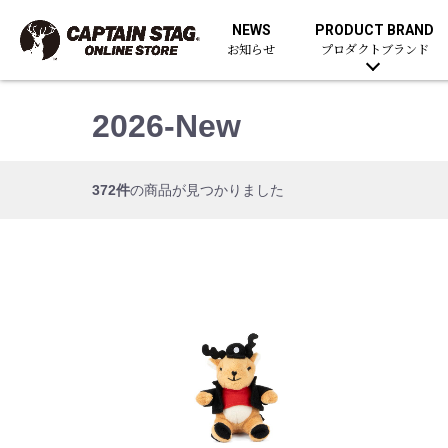
NEWS
PRODUCT BRAND
お知らせ
プロダクトブランド
2026-New
372件
の商品が見つかりました