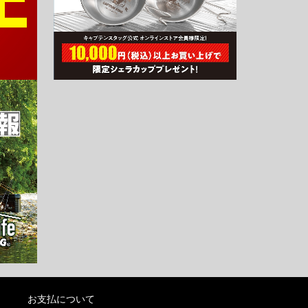
お支払について