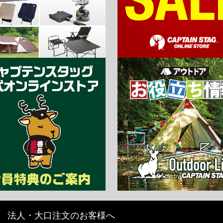
法人・大口注文のお客様へ