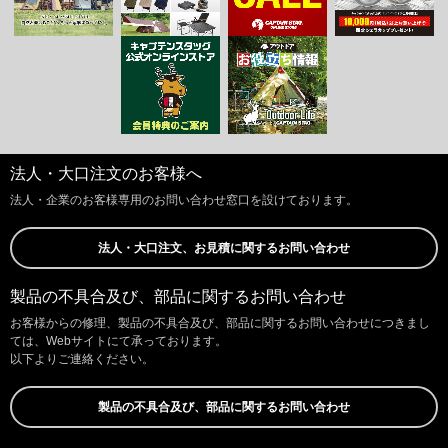
法人・大口注文のお客様へ
法人・企業のお客様専用のお問い合わせ窓口を設けております。
法人・大口注文、お見積に関するお問い合わせ
製品の不具合及び、部品に関するお問い合わせ
お客様からの修理、製品の不具合及び、部品に関するお問い合わせにつきまし
ては、Webサイトにて承っております。
以下よりご連絡ください。
製品の不具合及び、部品に関するお問い合わせ