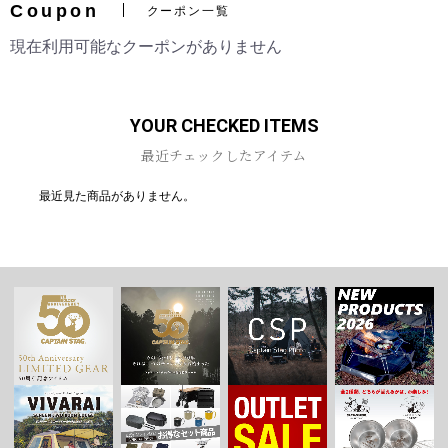
Coupon
クーポン一覧
現在利用可能なクーポンがありません
YOUR CHECKED ITEMS
最近チェックしたアイテム
最近見た商品がありません。