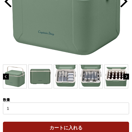
数量
カートに入れる