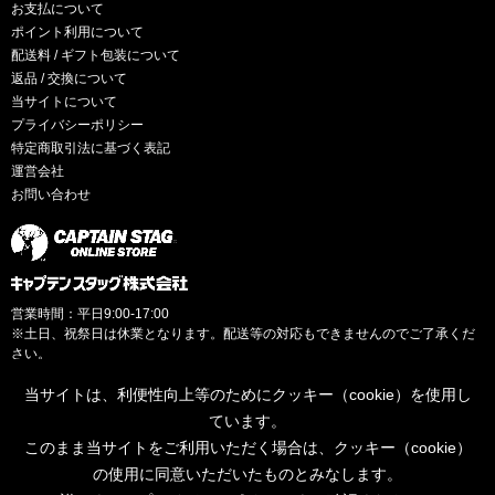
お支払について
ポイント利用について
配送料 / ギフト包装について
返品 / 交換について
当サイトについて
プライバシーポリシー
特定商取引法に基づく表記
運営会社
お問い合わせ
営業時間：平日9:00-17:00
※土日、祝祭日は休業となります。配送等の対応もできませんのでご了承くだ
さい。
当サイトは、利便性向上等のためにクッキー（cookie）を使用し
ています。
このまま当サイトをご利用いただく場合は、クッキー（cookie）
© CAPTAINSTAG Co.Ltd.
の使用に同意いただいたものとみなします。