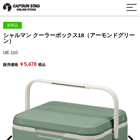
新商品
シャルマン クーラーボックス18（アーモンドグリー
ン）
UE-110
￥5,478
販売価格
税込