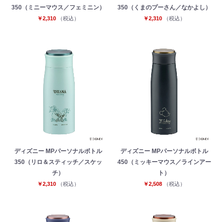
350（ミニーマウス／フェミニン）
350（くまのプーさん／なかよし）
￥2,310
（税込）
￥2,310
（税込）
ディズニー MPパーソナルボトル
ディズニー MPパーソナルボトル
350（リロ＆スティッチ／スケッ
450（ミッキーマウス／ラインアー
チ）
ト）
￥2,310
（税込）
￥2,508
（税込）