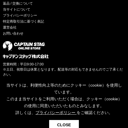
返品 / 交換について
当サイトについて
プライバシーポリシー
特定商取引法に基づく表記
運営会社
お問い合わせ
営業時間：平日9:00-17:00
※土日、祝祭日は休業となります。配送等の対応もできませんのでご了承くだ
さい。
当サイトは、利便性向上等のためにクッキー（cookie）を使用し
ています。
このまま当サイトをご利用いただく場合は、クッキー（cookie）
© CAPTAINSTAG Co.Ltd.
の使用に同意いただいたものとみなします。
詳しくは、
プライバシーポリシー
をご確認ください。
0
CLOSE