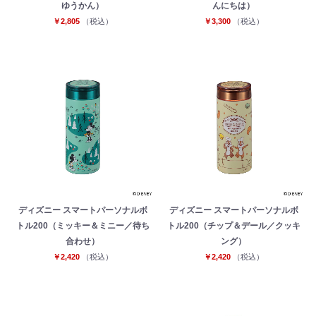
ゆうかん）
んにちは）
￥2,805
（税込）
￥3,300
（税込）
ディズニー スマートパーソナルボ
ディズニー スマートパーソナルボ
トル200（ミッキー＆ミニー／待ち
トル200（チップ＆デール／クッキ
合わせ）
ング）
￥2,420
（税込）
￥2,420
（税込）