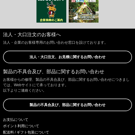
法人・大口注文のお客様へ
法人・企業のお客様専用のお問い合わせ窓口を設けております。
法人・大口注文、お見積に関するお問い合わせ
製品の不具合及び、部品に関するお問い合わせ
お客様からの修理、製品の不具合及び、部品に関するお問い合わせにつきまし
ては、Webサイトにて承っております。
以下よりご連絡ください。
製品の不具合及び、部品に関するお問い合わせ
お支払について
ポイント利用について
配送料 / ギフト包装について