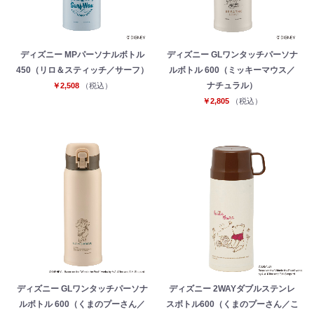
ディズニー MPパーソナルボトル
ディズニー GLワンタッチパーソナ
450（リロ＆スティッチ／サーフ）
ルボトル 600（ミッキーマウス／
ナチュラル）
￥2,508
（税込）
￥2,805
（税込）
ディズニー GLワンタッチパーソナ
ディズニー 2WAYダブルステンレ
ルボトル 600（くまのプーさん／
スボトル600（くまのプーさん／こ