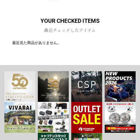
YOUR CHECKED ITEMS
最近チェックしたアイテム
最近見た商品がありません。