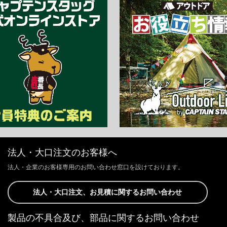
法人・大口注文のお客様へ
法人・企業のお客様専用のお問い合わせ窓口を設けております。
法人・大口注文、お見積に関するお問い合わせ
製品の不具合及び、部品に関するお問い合わせ