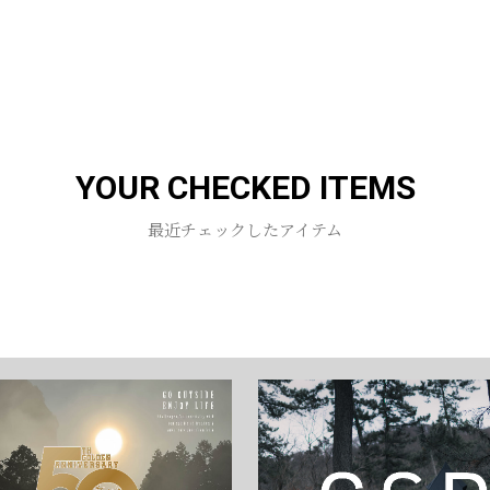
お買い物を続ける
カートへ進む
YOUR CHECKED ITEMS
最近チェックしたアイテム