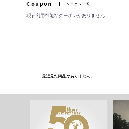
Coupon
クーポン一覧
現在利用可能なクーポンがありません
最近見た商品がありません。