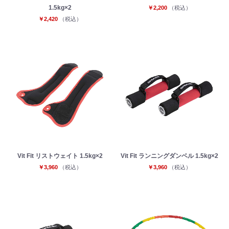
1.5kg×2
￥2,200
（税込）
￥2,420
（税込）
Vit Fit リストウェイト 1.5kg×2
Vit Fit ランニングダンベル 1.5kg×2
￥3,960
（税込）
￥3,960
（税込）