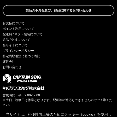
製品の不具合及び、部品に関するお問い合わせ
お支払について
ポイント利用について
配送料 / ギフト包装について
返品 / 交換について
当サイトについて
プライバシーポリシー
特定商取引法に基づく表記
運営会社
お問い合わせ
営業時間：平日9:00-17:00
※土日、祝祭日は休業となります。配送等の対応もできませんのでご了承くだ
さい。
当サイトは、利便性向上等のためにクッキー（cookie）を使用し