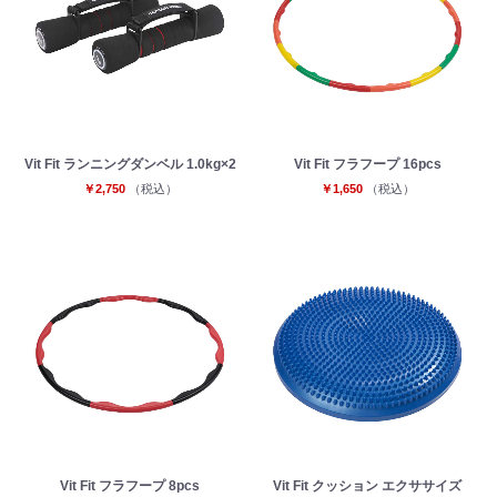
Vit Fit ランニングダンベル 1.0kg×2
Vit Fit フラフープ 16pcs
￥2,750
（税込）
￥1,650
（税込）
Vit Fit フラフープ 8pcs
Vit Fit クッション エクササイズ