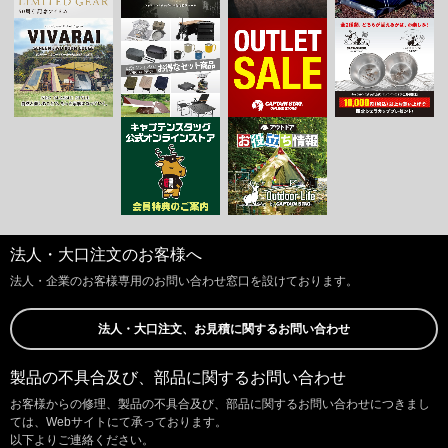
法人・大口注文のお客様へ
法人・企業のお客様専用のお問い合わせ窓口を設けております。
法人・大口注文、お見積に関するお問い合わせ
製品の不具合及び、部品に関するお問い合わせ
お客様からの修理、製品の不具合及び、部品に関するお問い合わせにつきまし
ては、Webサイトにて承っております。
以下よりご連絡ください。