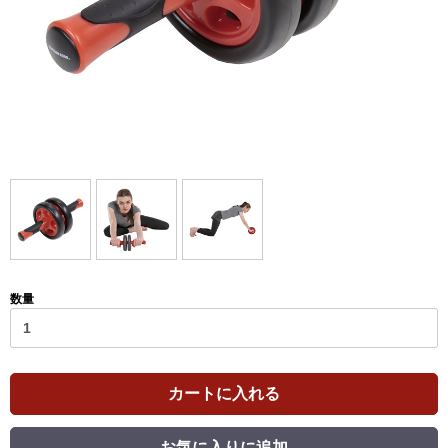
数量
カートに入れる
お気に入りに追加