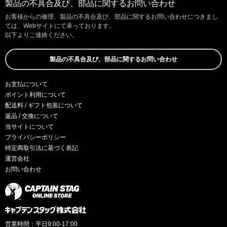
製品の不具合及び、部品に関するお問い合わせ
お客様からの修理、製品の不具合及び、部品に関するお問い合わせにつきまし
ては、Webサイトにて承っております。
以下よりご連絡ください。
製品の不具合及び、部品に関するお問い合わせ
お支払について
ポイント利用について
配送料 / ギフト包装について
返品 / 交換について
当サイトについて
プライバシーポリシー
特定商取引法に基づく表記
運営会社
お問い合わせ
営業時間：平日9:00-17:00