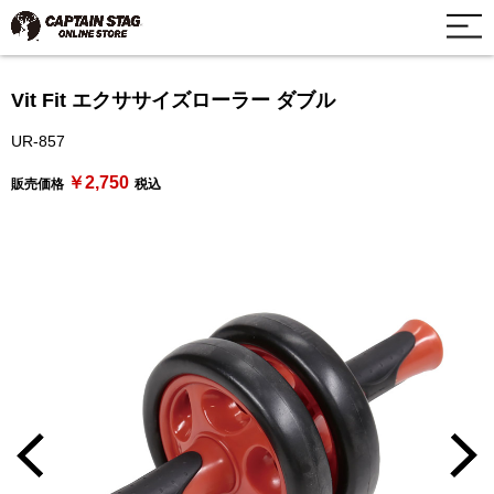
Vit Fit エクササイズローラー ダブル
UR-857
￥2,750
販売価格
税込