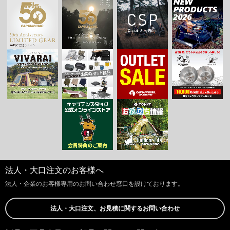
法人・大口注文のお客様へ
法人・企業のお客様専用のお問い合わせ窓口を設けております。
法人・大口注文、お見積に関するお問い合わせ