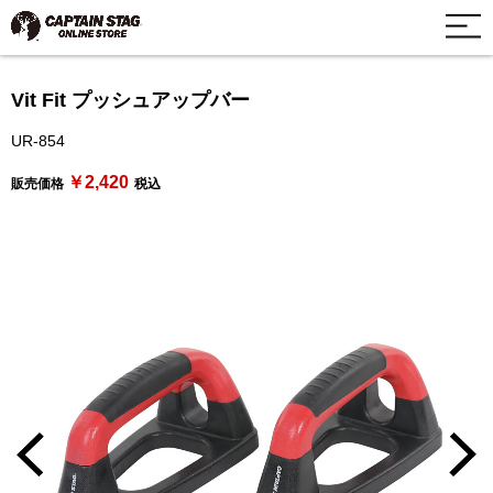
Vit Fit プッシュアップバー
UR-854
￥2,420
販売価格
税込