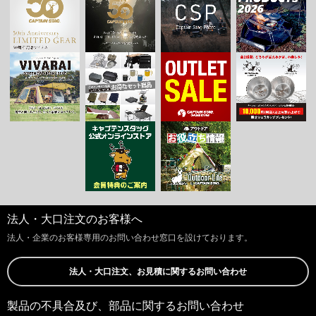
法人・大口注文のお客様へ
法人・企業のお客様専用のお問い合わせ窓口を設けております。
法人・大口注文、お見積に関するお問い合わせ
製品の不具合及び、部品に関するお問い合わせ