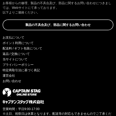
お客様からの修理、製品の不具合及び、部品に関するお問い合わせにつきまし
ては、Webサイトにて承っております。
以下よりご連絡ください。
製品の不具合及び、部品に関するお問い合わせ
お支払について
ポイント利用について
配送料 / ギフト包装について
返品 / 交換について
当サイトについて
プライバシーポリシー
特定商取引法に基づく表記
運営会社
お問い合わせ
営業時間：平日9:00-17:00
※土日、祝祭日は休業となります。配送等の対応もできませんのでご了承くだ