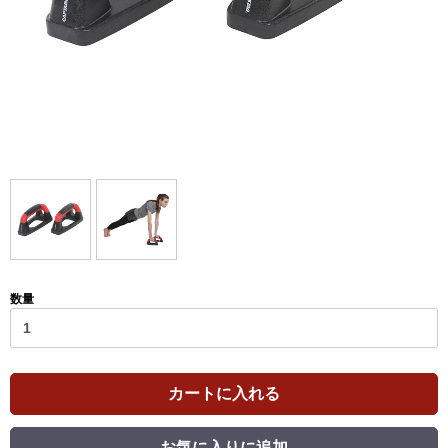
数量
カートに入れる
お気に入りに追加