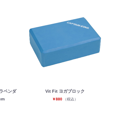
スラベンダ
Vit Fit ヨガブロック
cm
￥880
（税込）