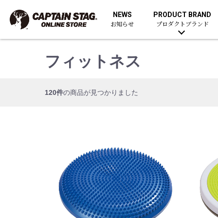
NEWS
PRODUCT BRAND
お知らせ
プロダクトブランド
フィットネス
120件
の商品が見つかりました