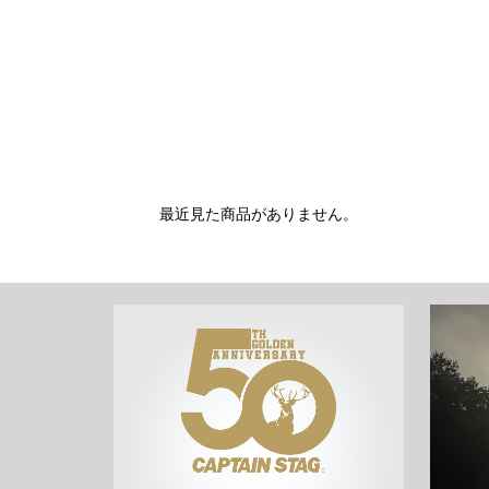
最近見た商品がありません。