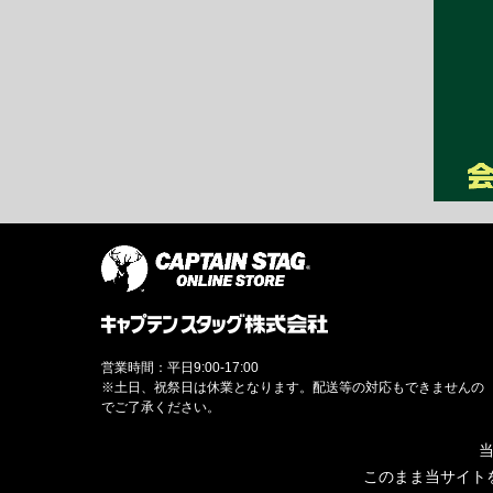
営業時間：平日9:00-17:00
※土日、祝祭日は休業となります。配送等の対応もできませんの
でご了承ください。
当
このまま当サイト