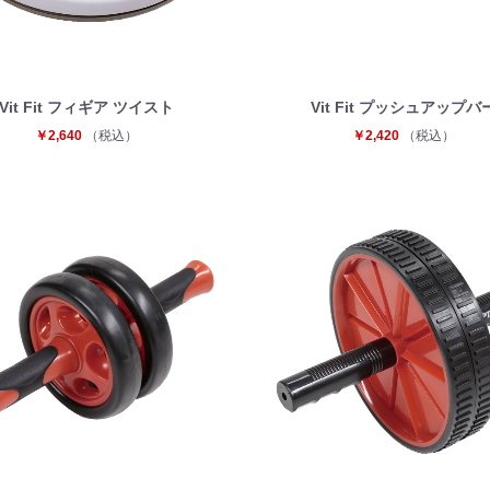
Vit Fit フィギア ツイスト
Vit Fit プッシュアップバ
￥2,640
（税込）
￥2,420
（税込）