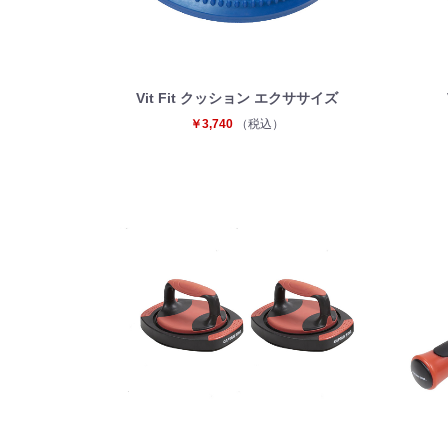
Vit Fit クッション エクササイズ
￥3,740
（税込）