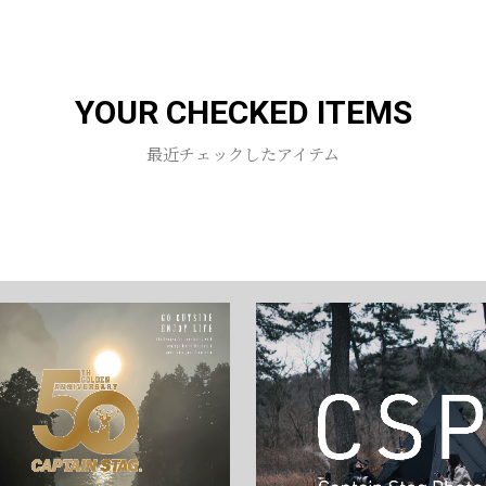
YOUR CHECKED ITEMS
最近チェックしたアイテム