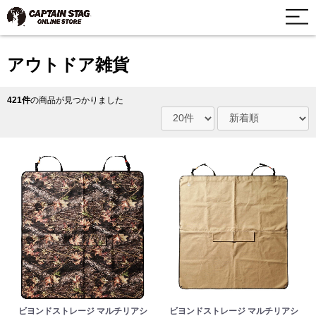
アウトドア雑貨
421件
の商品が見つかりました
ビヨンドストレージ マルチリアシ
ビヨンドストレージ マルチリアシ