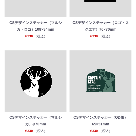
CSデザインステッカー（マルシ
CSデザインステッカー（ロゴ・ス
カ・ロゴ）108×34mm
クエア）70×70mm
￥330
（税込）
￥330
（税込）
お買い物を続ける
カートへ進む
CSデザインステッカー（マルシ
CSデザインステッカー（OD缶）
カ）φ70mm
65×51mm
￥330
（税込）
￥330
（税込）