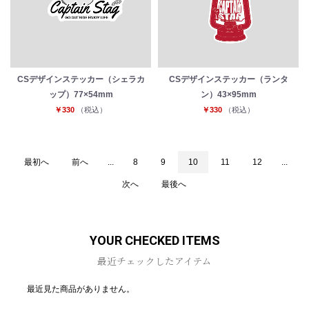
CSデザインステッカー（シェラカ
CSデザインステッカー（ランタ
ップ）77×54mm
ン）43×95mm
￥330
（税込）
￥330
（税込）
最初へ
前へ
...
8
9
10
11
12
...
次へ
最後へ
YOUR CHECKED ITEMS
最近チェックしたアイテム
最近見た商品がありません。