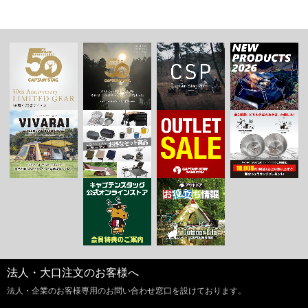
法人・大口注文のお客様へ
法人・企業のお客様専用のお問い合わせ窓口を設けております。