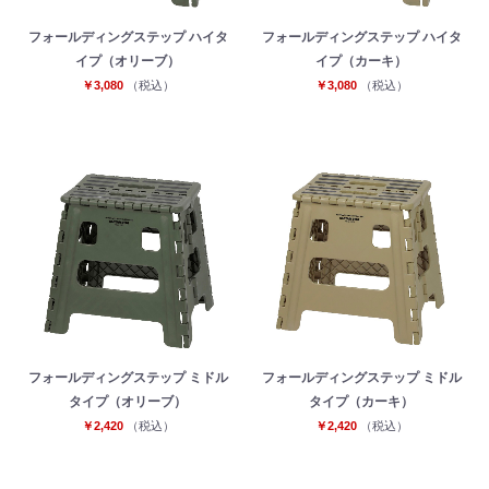
フォールディングステップ ハイタ
フォールディングステップ ハイタ
イプ（オリーブ）
イプ（カーキ）
￥3,080
（税込）
￥3,080
（税込）
フォールディングステップ ミドル
フォールディングステップ ミドル
タイプ（オリーブ）
タイプ（カーキ）
￥2,420
（税込）
￥2,420
（税込）