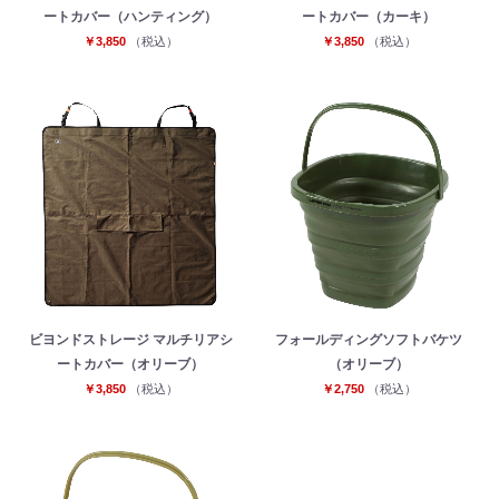
ートカバー（ハンティング）
ートカバー（カーキ）
￥3,850
（税込）
￥3,850
（税込）
ビヨンドストレージ マルチリアシ
フォールディングソフトバケツ
ートカバー（オリーブ）
（オリーブ）
￥3,850
（税込）
￥2,750
（税込）