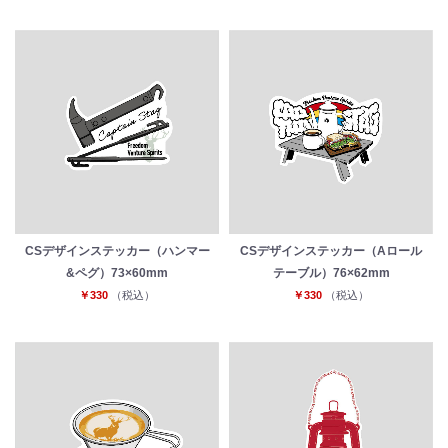
CSデザインステッカー（ハンマー
CSデザインステッカー（Aロール
&ペグ）73×60mm
テーブル）76×62mm
￥330
（税込）
￥330
（税込）