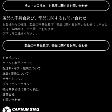
法人・大口注文、お見積に関するお問い合わせ
製品の不具合及び、部品に関するお問い合わせ
お客様からの修理、製品の不具合及び、部品に関するお問い合わせにつきまし
ては、Webサイトにて承っております。
以下よりご連絡ください。
製品の不具合及び、部品に関するお問い合わせ
お支払について
ポイント利用について
配送料 / ギフト包装について
返品 / 交換について
当サイトについて
プライバシーポリシー
特定商取引法に基づく表記
運営会社
お問い合わせ