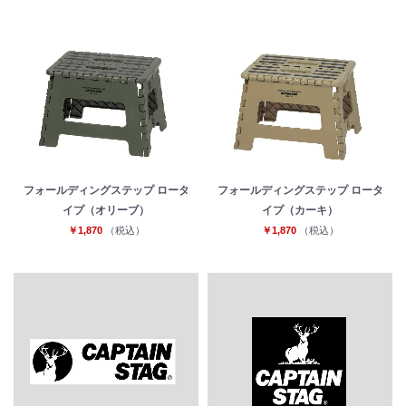
フォールディングステップ ロータ
フォールディングステップ ロータ
イプ（オリーブ）
イプ（カーキ）
￥1,870
（税込）
￥1,870
（税込）