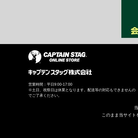
営業時間：平日9:00-17:00
※土日、祝祭日は休業となります。配送等の対応もできませんの
でご了承ください。
当
このまま当サイト
© CAPTAINSTAG Co.Ltd.