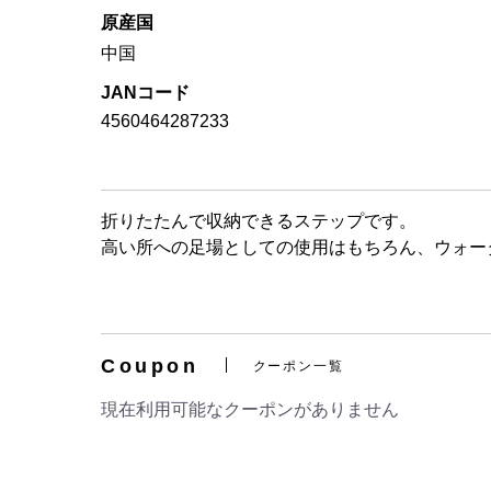
原産国
中国
JANコード
4560464287233
折りたたんで収納できるステップです。
高い所への足場としての使用はもちろん、ウォー
Coupon
クーポン一覧
現在利用可能なクーポンがありません