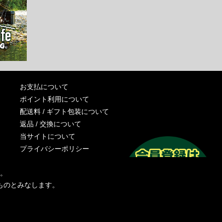
お支払について
ポイント利用について
配送料 / ギフト包装について
返品 / 交換について
当サイトについて
プライバシーポリシー
特定商取引法に基づく表記
す。
運営会社
ものとみなします。
お問い合わせ