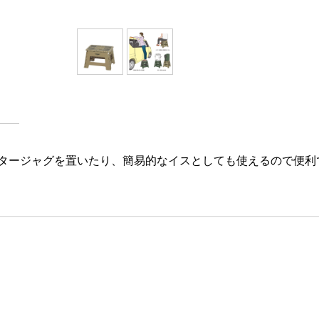
タージャグを置いたり、簡易的なイスとしても使えるので便利