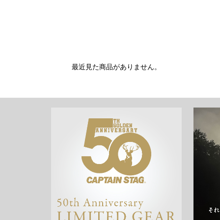
最近見た商品がありません。