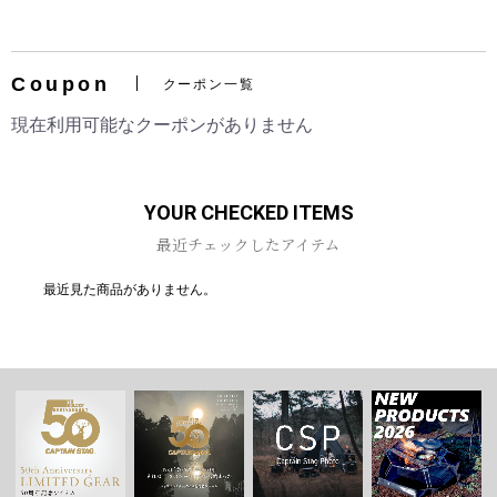
Coupon
クーポン一覧
お買い物を続ける
カートへ進む
現在利用可能なクーポンがありません
YOUR CHECKED ITEMS
最近チェックしたアイテム
最近見た商品がありません。