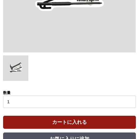
数量
カートに入れる
お気に入りに追加