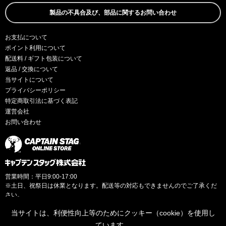
製品の不具合及び、部品に関するお問い合わせ
お支払について
ポイント利用について
配送料 / ギフト包装について
返品 / 交換について
当サイトについて
プライバシーポリシー
特定商取引法に基づく表記
運営会社
お問い合わせ
営業時間：平日9:00-17:00
※土日、祝祭日は休業となります。配送等の対応もできませんのでご了承くだ
さい。
当サイトは、利便性向上等のためにクッキー（cookie）を使用し
ています。