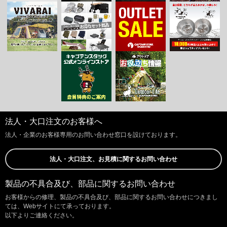
法人・大口注文のお客様へ
法人・企業のお客様専用のお問い合わせ窓口を設けております。
法人・大口注文、お見積に関するお問い合わせ
製品の不具合及び、部品に関するお問い合わせ
お客様からの修理、製品の不具合及び、部品に関するお問い合わせにつきまし
ては、Webサイトにて承っております。
以下よりご連絡ください。