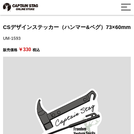
CSデザインステッカー（ハンマー&ペグ）73×60mm
UM-1593
￥330
販売価格
税込