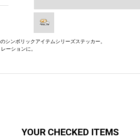
TAGのシンボリックアイテムシリーズステッカー。
コレーションに。
YOUR CHECKED ITEMS