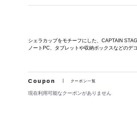
シェラカップをモチーフにした、CAPTAIN S
ノートPC、タブレットや収納ボックスなどのデ
Coupon
クーポン一覧
現在利用可能なクーポンがありません