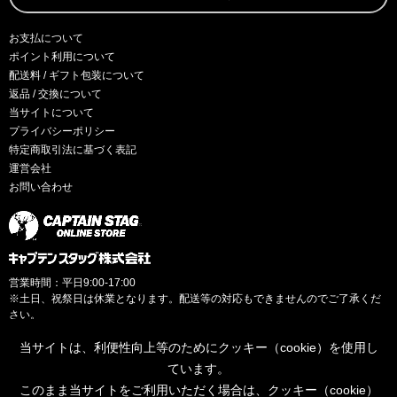
お支払について
ポイント利用について
配送料 / ギフト包装について
返品 / 交換について
当サイトについて
プライバシーポリシー
特定商取引法に基づく表記
運営会社
お問い合わせ
営業時間：平日9:00-17:00
※土日、祝祭日は休業となります。配送等の対応もできませんのでご了承くだ
さい。
当サイトは、利便性向上等のためにクッキー（cookie）を使用し
ています。
このまま当サイトをご利用いただく場合は、クッキー（cookie）