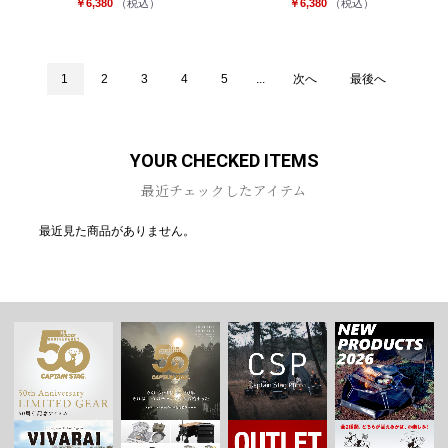
￥6,380
（税込）
￥6,380
（税込）
1
2
3
4
5
...
次へ
最後へ
YOUR CHECKED ITEMS
最近チェックしたアイテム
最近見た商品がありません。