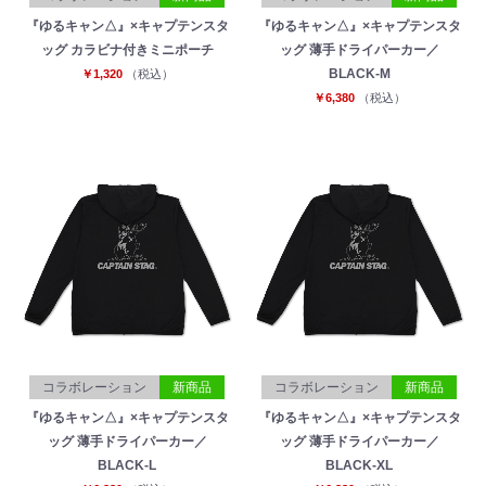
『ゆるキャン△』×キャプテンスタ
『ゆるキャン△』×キャプテンスタ
ッグ カラビナ付きミニポーチ
ッグ 薄手ドライパーカー／
BLACK-M
￥1,320
（税込）
￥6,380
（税込）
コラボレーション
新商品
コラボレーション
新商品
『ゆるキャン△』×キャプテンスタ
『ゆるキャン△』×キャプテンスタ
ッグ 薄手ドライパーカー／
ッグ 薄手ドライパーカー／
BLACK-L
BLACK-XL