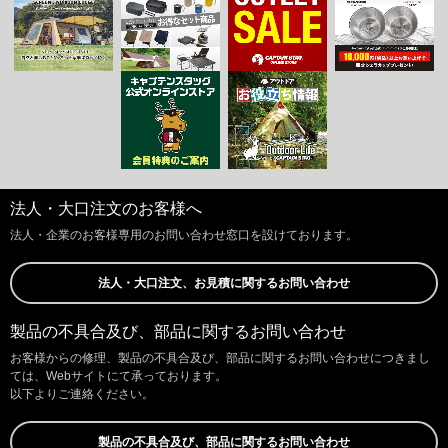
法人・大口注文のお客様へ
法人・企業のお客様専用のお問い合わせ窓口を設けております。
法人・大口注文、お見積に関するお問い合わせ
製品の不具合及び、部品に関するお問い合わせ
お客様からの修理、製品の不具合及び、部品に関するお問い合わせにつきまし
ては、Webサイトにて承っております。
以下よりご連絡ください。
製品の不具合及び、部品に関するお問い合わせ